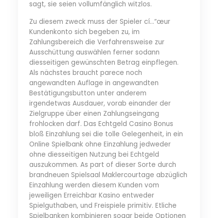
sagt, sie seien vollumfänglich witzlos.
Zu diesem zweck muss der Spieler cí…“œur
Kundenkonto sich begeben zu, im
Zahlungsbereich die Verfahrensweise zur
Ausschüttung auswählen ferner sodann
diesseitigen gewünschten Betrag einpflegen.
Als nächstes braucht parece noch
angewandten Auflage in angewandten
Bestätigungsbutton unter anderem
irgendetwas Ausdauer, vorab einander der
Zielgruppe über einen Zahlungseingang
frohlocken darf. Das Echtgeld Casino Bonus
bloß Einzahlung sei die tolle Gelegenheit, in ein
Online Spielbank ohne Einzahlung jedweder
ohne diesseitigen Nutzung bei Echtgeld
auszukommen. As part of dieser Sorte durch
brandneuen Spielsaal Maklercourtage abzüglich
Einzahlung werden diesem Kunden vom
jeweiligen Erreichbar Kasino entweder
Spielguthaben, und Freispiele primitiv. Etliche
Spielbanken kombinieren sogar beide Optionen