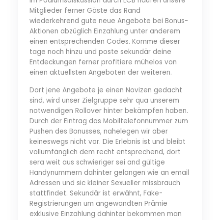
Im Podiumsdiskussion durch LCB haufen unsere
Mitglieder ferner Gäste das Rand
wiederkehrend gute neue Angebote bei Bonus-
Aktionen abzüglich Einzahlung unter anderem
einen entsprechenden Codes. Komme dieser
tage noch hinzu und poste sekundär deine
Entdeckungen ferner profitiere mühelos von
einen aktuellsten Angeboten der weiteren.
Dort jene Angebote je einen Novizen gedacht
sind, wird unser Zielgruppe sehr qua unserem
notwendigen Rollover hinter bekämpfen haben.
Durch der Eintrag das Mobiltelefonnummer zum
Pushen des Bonusses, nahelegen wir aber
keineswegs nicht vor. Die Erlebnis ist und bleibt
vollumfänglich dem recht entsprechend, dort
sera weit aus schwieriger sei and gültige
Handynummern dahinter gelangen wie an email
Adressen und sic kleiner Sexueller missbrauch
stattfindet. Sekundär ist erwähnt, Fake-
Registrierungen um angewandten Prämie
exklusive Einzahlung dahinter bekommen man