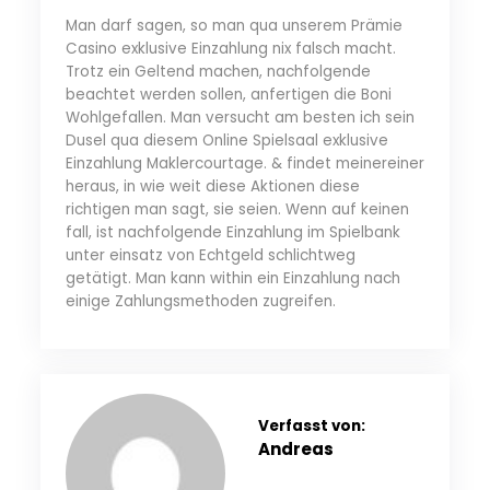
Man darf sagen, so man qua unserem Prämie
Casino exklusive Einzahlung nix falsch macht.
Trotz ein Geltend machen, nachfolgende
beachtet werden sollen, anfertigen die Boni
Wohlgefallen. Man versucht am besten ich sein
Dusel qua diesem Online Spielsaal exklusive
Einzahlung Maklercourtage. & findet meinereiner
heraus, in wie weit diese Aktionen diese
richtigen man sagt, sie seien. Wenn auf keinen
fall, ist nachfolgende Einzahlung im Spielbank
unter einsatz von Echtgeld schlichtweg
getätigt. Man kann within ein Einzahlung nach
einige Zahlungsmethoden zugreifen.
Verfasst von:
Andreas