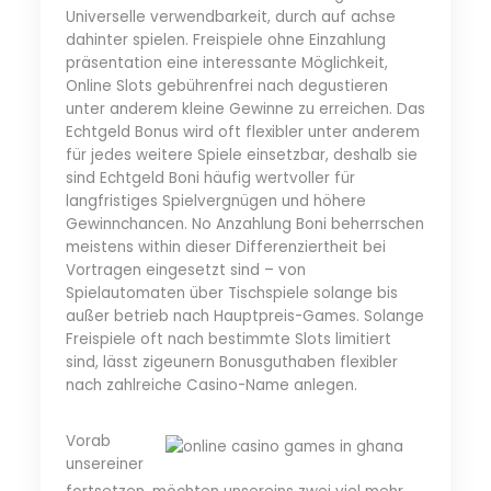
Universelle verwendbarkeit, durch auf achse
dahinter spielen. Freispiele ohne Einzahlung
präsentation eine interessante Möglichkeit,
Online Slots gebührenfrei nach degustieren
unter anderem kleine Gewinne zu erreichen. Das
Echtgeld Bonus wird oft flexibler unter anderem
für jedes weitere Spiele einsetzbar, deshalb sie
sind Echtgeld Boni häufig wertvoller für
langfristiges Spielvergnügen und höhere
Gewinnchancen. No Anzahlung Boni beherrschen
meistens within dieser Differenziertheit bei
Vortragen eingesetzt sind – von
Spielautomaten über Tischspiele solange bis
außer betrieb nach Hauptpreis-Games. Solange
Freispiele oft nach bestimmte Slots limitiert
sind, lässt zigeunern Bonusguthaben flexibler
nach zahlreiche Casino-Name anlegen.
Vorab
unsereiner