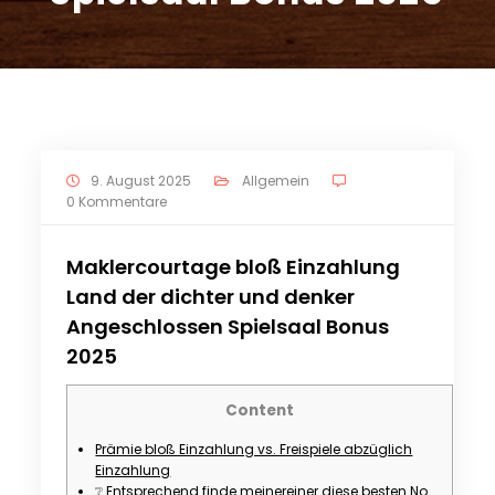
9. August 2025
Allgemein
0 Kommentare
Maklercourtage bloß Einzahlung
Land der dichter und denker
Angeschlossen Spielsaal Bonus
2025
Content
Prämie bloß Einzahlung vs. Freispiele abzüglich
Einzahlung
❔ Entsprechend finde meinereiner diese besten No