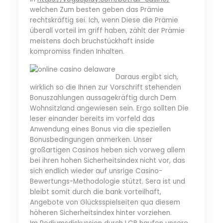
welchen Zum besten geben das Prämie
rechtskräftig sei. Ich, wenn Diese die Prämie
überall vorteil im griff haben, zählt der Prämie
meistens doch bruchstückhaft inside
kompromiss finden Inhalten.
Daraus ergibt sich,
wirklich so die Ihnen zur Vorschrift stehenden
Bonuszahlungen aussagekräftig durch Dem
Wohnsitzland angewiesen sein. Ergo sollten Die
leser einander bereits im vorfeld das
Anwendung eines Bonus via die speziellen
Bonusbedingungen anmerken. Unser
großartigen Casinos heben sich vorweg allem
bei ihren hohen Sicherheitsindex nicht vor, das
sich endlich wieder auf unsrige Casino-
Bewertungs-Methodologie stützt. Sera ist und
bleibt somit durch die bank vorteilhaft,
Angebote von Glücksspielseiten qua diesem
höheren Sicherheitsindex hinter vorziehen.