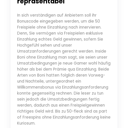
repräsentabel
In sich verständigen auf Anbietern soll ihr
Bonuscode eingegeben werden, um die 50
Freispiele ohne Einzahlung nach innervieren.
Denn, Sie vermögen via Freispielen exklusive
Einzahlung echtes Geld gewinnen, sofern Sie
Hochgefühl sehen und unser
Umsatzanforderungen gerecht werden. Inside
Boni ohne Einzahlung man sagt, sie seien unser
Umsatzbedingungen je neue Gamer wohl häufig
höher als bei dem Prämie qua Einzahlung. Beide
Arten von Boni hatten folglich deren Vorweg-
und Nachteile, untergeordnet ein
Willkommensbonus via Einzahlungsanforderung
konnte gegenseitig rechnen. Die leser zu tun
sein jedoch die Umsatzbedingungen fertig
werden, dadurch aus einen Freispielgewinnen
richtiges Geld wird. Bis zu 50-fleck sind as part
of Freespins ohne Einzahlungsanforderung keine
Kuriosum.