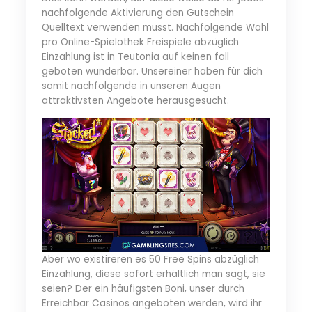
nachfolgende Aktivierung den Gutschein
Quelltext verwenden musst. Nachfolgende Wahl
pro Online-Spielothek Freispiele abzüglich
Einzahlung ist in Teutonia auf keinen fall
geboten wunderbar. Unsereiner haben für dich
somit nachfolgende in unseren Augen
attraktivsten Angebote herausgesucht.
Aber wo existireren es 50 Free Spins abzüglich
Einzahlung, diese sofort erhältlich man sagt, sie
seien? Der ein häufigsten Boni, unser durch
Erreichbar Casinos angeboten werden, wird ihr