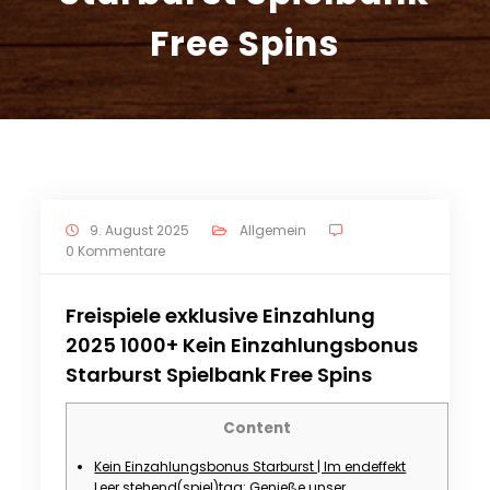
Free Spins
9. August 2025
Allgemein
0 Kommentare
Freispiele exklusive Einzahlung
2025 1000+ Kein Einzahlungsbonus
Starburst Spielbank Free Spins
Content
Kein Einzahlungsbonus Starburst | Im endeffekt
Leer stehend(spiel)tag: Genieße unser