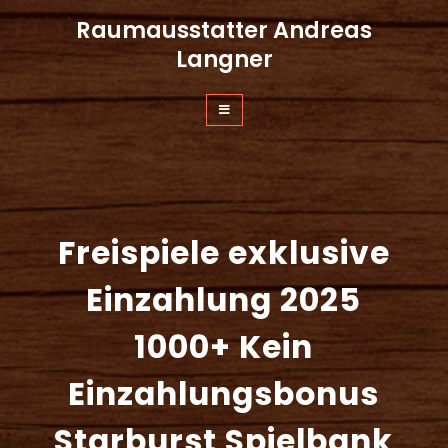
Zum
Raumausstatter Andreas
Inhalt
springen
Langner
Freispiele exklusive
Einzahlung 2025
1000+ Kein
Einzahlungsbonus
Starburst Spielbank