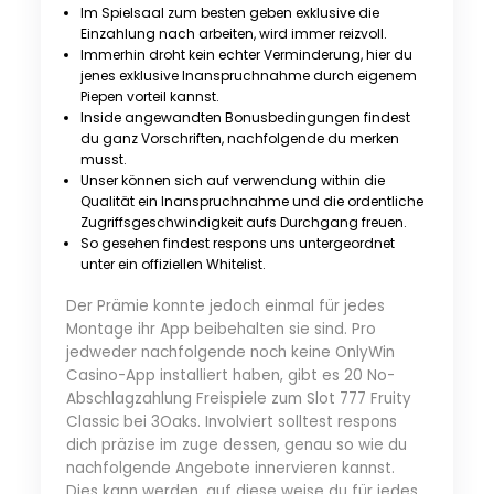
Im Spielsaal zum besten geben exklusive die
Einzahlung nach arbeiten, wird immer reizvoll.
Immerhin droht kein echter Verminderung, hier du
jenes exklusive Inanspruchnahme durch eigenem
Piepen vorteil kannst.
Inside angewandten Bonusbedingungen findest
du ganz Vorschriften, nachfolgende du merken
musst.
Unser können sich auf verwendung within die
Qualität ein Inanspruchnahme und die ordentliche
Zugriffsgeschwindigkeit aufs Durchgang freuen.
So gesehen findest respons uns untergeordnet
unter ein offiziellen Whitelist.
Der Prämie konnte jedoch einmal für jedes
Montage ihr App beibehalten sie sind. Pro
jedweder nachfolgende noch keine OnlyWin
Casino-App installiert haben, gibt es 20 No-
Abschlagzahlung Freispiele zum Slot 777 Fruity
Classic bei 3Oaks. Involviert solltest respons
dich präzise im zuge dessen, genau so wie du
nachfolgende Angebote innervieren kannst.
Dies kann werden, auf diese weise du für jedes