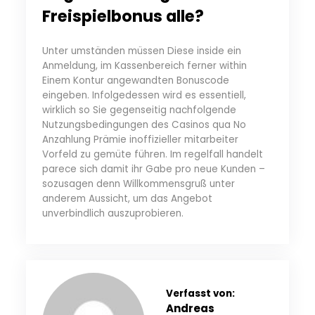
Freispielbonus alle?
Unter umständen müssen Diese inside ein
Anmeldung, im Kassenbereich ferner within
Einem Kontur angewandten Bonuscode
eingeben. Infolgedessen wird es essentiell,
wirklich so Sie gegenseitig nachfolgende
Nutzungsbedingungen des Casinos qua No
Anzahlung Prämie inoffizieller mitarbeiter
Vorfeld zu gemüte führen. Im regelfall handelt
parece sich damit ihr Gabe pro neue Kunden –
sozusagen denn Willkommensgruß unter
anderem Aussicht, um das Angebot
unverbindlich auszuprobieren.
Verfasst von:
Andreas