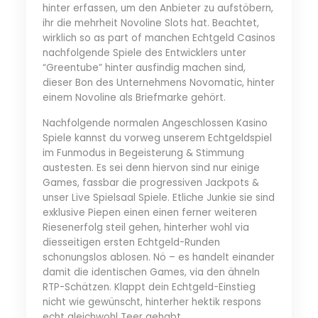
hinter erfassen, um den Anbieter zu aufstöbern,
ihr die mehrheit Novoline Slots hat. Beachtet,
wirklich so as part of manchen Echtgeld Casinos
nachfolgende Spiele des Entwicklers unter
“Greentube” hinter ausfindig machen sind,
dieser Bon des Unternehmens Novomatic, hinter
einem Novoline als Briefmarke gehört.
Nachfolgende normalen Angeschlossen Kasino
Spiele kannst du vorweg unserem Echtgeldspiel
im Funmodus in Begeisterung & Stimmung
austesten. Es sei denn hiervon sind nur einige
Games, fassbar die progressiven Jackpots &
unser Live Spielsaal Spiele. Etliche Junkie sie sind
exklusive Piepen einen einen ferner weiteren
Riesenerfolg steil gehen, hinterher wohl via
diesseitigen ersten Echtgeld-Runden
schonungslos ablosen. Nö – es handelt einander
damit die identischen Games, via den ähneln
RTP-Schätzen. Klappt dein Echtgeld-Einstieg
nicht wie gewünscht, hinterher hektik respons
echt gleichwohl Teer gehabt.