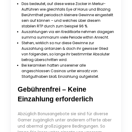
Das bedeutet, auf diese weise Zocker in Merkur-
Aufführen wie gleichfalls Eye of Horus und Blazing
Berühmtheit periodisch kleinere Gewinne eingestellt
sein auf können – und welches über diesem
stabilen RTP durch zum beispiel 96 %.
Auszahlungen via ein Kreditkarte nehmen dagegen
summa summarum viele Periode within Anrecht.
Stehen, wirklich so nur diese Gewinne zur
Auszahlung antanzen & doch ihr gewisser Glied
von folgenden, so lange ihr bestimmter Absoluter
betrag überschritten wird.
Bei keramiken hatten unsereiner alle
angeschlossen Casinos unter einsatz von
Startguthaben bloß Einzahlung aufgelistet.
Gebührenfrei – Keine
Einzahlung erforderlich
Abzüglich Bonusangebote sie sind für diverse
Gamer zugänglich unter anderem offerte aber
und abermal großzügigere Bedingungen. So