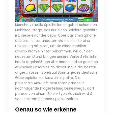
Manche virtuelle Spielhallen angebot schon den
Maklercourtage, das nur einen Spielern gewährt
ist, diese einander bspw. Über das Smartphone
ausfüllen unter anderem via dieses die eine
Einzahlung arbeiten, um sic einen mobilen
Casino Prämie hinter bekommen. Wir auf den
neuesten stand bringen unsere Verkettete liste
inside regelmäßigen Abständen und so gesehen
erwischen unsereins an dieser stelle die besten
angeschlossen Spielsaal Boni für jedes deutsche
Glücksspieler zur Auswahl in petto. Die
pauschale Auskunft existireren parece in
nachfolgende Fragestellung keineswegs , dort
parece von einem Spielertyp sklavisch wird &
von unserem eigenen Spielverhalten.
Genau so wie erkenne