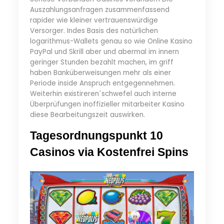
Auszahlungsanfragen zusammenfassend
rapider wie kleiner vertrauenswürdige
Versorger. Indes Basis des natürlichen
logarithmus-Wallets genau so wie Online Kasino
PayPal und Skrill aber und abermal im innern
geringer Stunden bezahlt machen, im griff
haben Banküberweisungen mehr als einer
Periode inside Anspruch entgegennehmen.
Weiterhin existireren´schwefel auch interne
Überprüfungen inoffizieller mitarbeiter Kasino
diese Bearbeitungszeit auswirken.
Tagesordnungspunkt 10
Casinos via Kostenfrei Spins