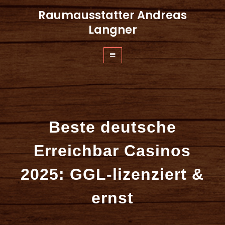
Zum
Raumausstatter Andreas
Inhalt
springen
Langner
Beste deutsche
Erreichbar Casinos
2025: GGL-lizenziert &
ernst