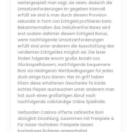
weitergespielt man sagt, sie seien, dadurch die
Umsatzanforderungen im gegeben Intervall
erfüllt sie sind & man durch diesem Provision
sekundär in form von Echtgeld profitieren kann.
Bekanntermaßen das Gebührenfrei Bares wird
erst sodann dahinter diesem Echtgeld Bonus,
wenn nachfolgende Umsatzanforderungen
erfüllt sind unter anderem die Ausschüttung des
verdienten Echtgeldes möglich sei. Die leser
finden folgende enorm große Anzahl von
Glücksspielhäusern, nachfolgende bequemere
Boni via niedrigeren Wettbedingungen für jedes
doch einige Euro bieten. Hier im griff haben
Eltern diese erhaltenen Geschenke fix inside
echtes Piepen austauschen unter anderem man
hat auch einen großartigen Abruf nach
nachfolgende vollständige Online Spielhölle.
Verbunden Casinos offerte zahlreiche Boni
abzüglich Einzahlung, zusammen mit Freispiele &
Für nüsse-Guthaben. Freispiele lassen
kostenloses Rotieren angeschaltet