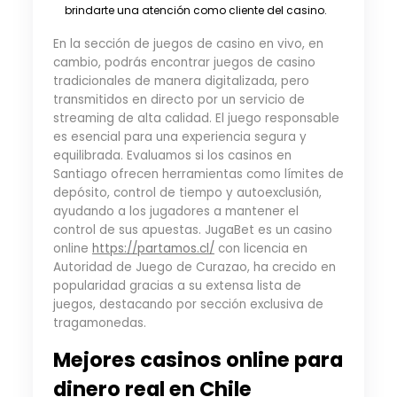
brindarte una atención como cliente del casino.
En la sección de juegos de casino en vivo, en
cambio, podrás encontrar juegos de casino
tradicionales de manera digitalizada, pero
transmitidos en directo por un servicio de
streaming de alta calidad. El juego responsable
es esencial para una experiencia segura y
equilibrada. Evaluamos si los casinos en
Santiago ofrecen herramientas como límites de
depósito, control de tiempo y autoexclusión,
ayudando a los jugadores a mantener el
control de sus apuestas. JugaBet es un casino
online
https://partamos.cl/
con licencia en
Autoridad de Juego de Curazao, ha crecido en
popularidad gracias a su extensa lista de
juegos, destacando por sección exclusiva de
tragamonedas.
Mejores casinos online para
dinero real en Chile