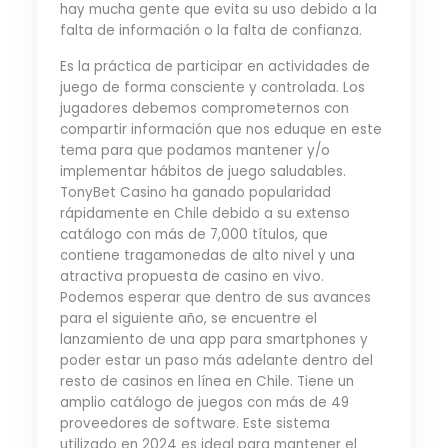
hay mucha gente que evita su uso debido a la
falta de información o la falta de confianza.
Es la práctica de participar en actividades de
juego de forma consciente y controlada. Los
jugadores debemos comprometernos con
compartir información que nos eduque en este
tema para que podamos mantener y/o
implementar hábitos de juego saludables.
TonyBet Casino ha ganado popularidad
rápidamente en Chile debido a su extenso
catálogo con más de 7,000 títulos, que
contiene tragamonedas de alto nivel y una
atractiva propuesta de casino en vivo.
Podemos esperar que dentro de sus avances
para el siguiente año, se encuentre el
lanzamiento de una app para smartphones y
poder estar un paso más adelante dentro del
resto de casinos en línea en Chile. Tiene un
amplio catálogo de juegos con más de 49
proveedores de software. Este sistema
utilizado en 2024 es ideal para mantener el