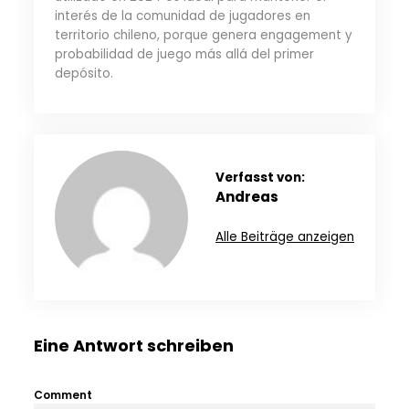
interés de la comunidad de jugadores en
territorio chileno, porque genera engagement y
probabilidad de juego más allá del primer
depósito.
Verfasst von:
Andreas
Alle Beiträge anzeigen
Eine Antwort schreiben
Comment