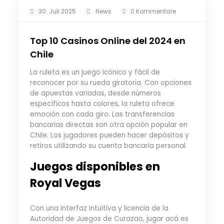
30. Juli 2025
News
0 Kommentare
Top 10 Casinos Online del 2024 en
Chile
La ruleta es un juego icónico y fácil de
reconocer por su rueda giratoria. Con opciones
de apuestas variadas, desde números
específicos hasta colores, la ruleta ofrece
emoción con cada giro. Las transferencias
bancarias directas son otra opción popular en
Chile. Los jugadores pueden hacer depósitos y
retiros utilizando su cuenta bancaria personal.
Juegos disponibles en
Royal Vegas
Con una interfaz intuitiva y licencia de la
Autoridad de Juegos de Curazao, jugar acá es