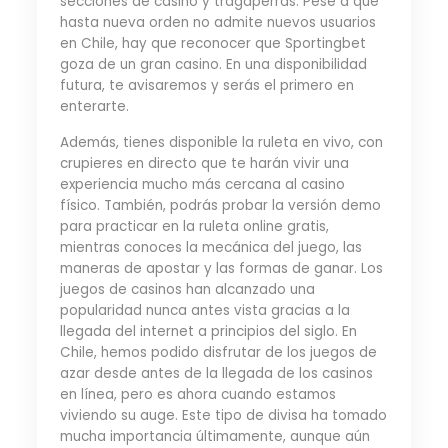
secciones de casino y tragaperras. Pese a que
hasta nueva orden no admite nuevos usuarios
en Chile, hay que reconocer que Sportingbet
goza de un gran casino. En una disponibilidad
futura, te avisaremos y serás el primero en
enterarte.
Además, tienes disponible la ruleta en vivo, con
crupieres en directo que te harán vivir una
experiencia mucho más cercana al casino
físico. También, podrás probar la versión demo
para practicar en la ruleta online gratis,
mientras conoces la mecánica del juego, las
maneras de apostar y las formas de ganar. Los
juegos de casinos han alcanzado una
popularidad nunca antes vista gracias a la
llegada del internet a principios del siglo. En
Chile, hemos podido disfrutar de los juegos de
azar desde antes de la llegada de los casinos
en línea, pero es ahora cuando estamos
viviendo su auge. Este tipo de divisa ha tomado
mucha importancia últimamente, aunque aún