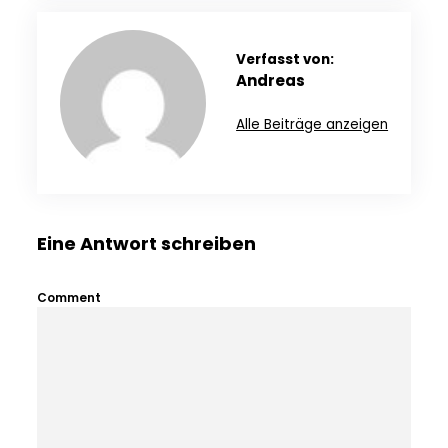
Verfasst von:
Andreas
Alle Beiträge anzeigen
Eine Antwort schreiben
Comment