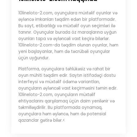
10lineloto-2.com, oyunçulara müxtəlif oyunlar və
əyləncə imkanları təqdim edən bir platformadır.
Bu sayt, etibarlılığı və müxtəlif oyun seçimləri ilə
tanınır. Oyunçular burada öz maraqlarına uyğun
oyunları tapa və əyləncəli vaxt keçirə bilərlər.
10lineloto-2.com-da təqdim olunan oyunlar, həm
yeni başlayanlar, həm də təcrübəli oyunçular
üçün uyğundur.
Platforma, oyunçulara təhlükəsiz və rahat bir
oyun mühiti təqdim edir. Saytın istifadəçi dostu
interfeysi və müxtəlif ödəmə variantları,
oyunçuların əyləncəli vaxt keçirməsini təmin edir.
10lineloto-2.com, oyunçuların müxtəlif
ehtiyaclarını qarşılamaq üçün daim yenilənir və
təkmilləşdirilir. Bu platformada oynamaq,
oyunçulara həm əyləncə, həm də potensial
qazanclar gətirə bilər.<