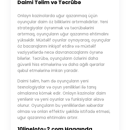
Daimi Təlim və Təcrübə
Onlayn kazinolarda uğur qazanmaq üçün
oyunçular daim öz biliklərini artırmalıdırlar. Yeni
strategiyalar öyrənmək və təcrübələrini
artırmaq, oyunçuların uğur qazanma ehtimalını
yüksəldir. Müxtəlif oyunlar oynayaraq, oyunçular
öz bacarıqlarını inkişaf etdirə və müxtəlif
vəziyyətlərdə necə davranacaqlarını öyrənə
bilərlər. Təcrübə, oyunçuların özlərini daha
güvənli hiss etmələrinə və daha ağıllı qərarlar
qəbul etmələrinə imkan yaradır.
Daimi təlim, həm də oyunçuların yeni
texnologiyalar və oyun yenilikləri ilə tanış
olmalarına kömək edir. Onlayn kazinolar daim
yenilənir və yeni oyunlar və funksiyalar əlavə
olunur. Oyunçuların bu yeniliklərdən xəbərdar
olması və onları effektiv şəkildə istifadə etməsi,
uğur qazanma ehtimalını artırır.
10lineloto-2.com Haqqında