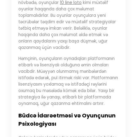
növbədə, oyunçular
10 line loto
kimi müxtəlif
oyunlar haqqında daha çox məlumat
toplamalıdırlar. Bu oyunlar oyunçulara yeni
təcrübələr təqdim edir və müxtəlif strategiyalar
tətbiq etməyə imkan verir. Beləliklə, oyunlar
haqqında daha çox məlumat əldə etmək və
onların qaydalarını yaxşı başa düşmək, uğur
qazanmaq üçün vacibdir.
Həmçinin, oyunçuların oynadıqları platformanın
etibarlı və lisenziyalı olduğuna əmin olmaları
vacibdir. Müəyyən olunmamış mənbələrdən
istifadə edərək, pul itirmək riski var. Platformanın
lisenziyasını yoxlamaq və istifadəçi rəylərini
oxumaq bu məsələdə kömək edə bilər. Yaxşı bir
strategiya ilə yanaşı, etibarlı bir platformada
oynamaq, uğur qazanma ehtimalını artırır.
Büdcə İdarəetməsi və Oyunçunun
Psixologiyası