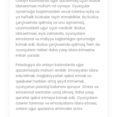
Onlayn kazinolarda uğur qazanmaq üçün büdcə
idarəetməsi mühüm rol oynayır. Oyunçular
oynamağa başlamazdan əvvəl özlərinə aylıq və
ya həftəlik büdcələr təyin etməlidirlər. Bu büdcə
çərçivəsində qalmaq və onu aşmamaq,
uzunmüddətli uğur üçün vacibdir. Büdcə
idarəetməsi, eyni zamanda, oyunçuların
emosional və maliyyə sağlamlığını qorumağa
kömək edir. Büdcə çərçivəsində qalmaq, həm də
oyunçuların riskləri daha yaxşı idarə etməsinə
imkan yaradır.
Psixologiya da onlayn kazinolarda uğur
qazanmaqda mühüm amildir. Emosiyaları idarə
edə bilmək, məğlubiyyətləri qəbul etmək və
qələbələri həddən artıq qeyd etməmək,
oyunçunun psixoloji balansını qoruyur. Stress və
emosional sıxıntıdan uzaq olmaq, daha yaxşı
qərarlar qəbul etməyə kömək edir. Oyunçuların
özlərini tanıması və emosiyalarını idarə etməsi,
onların uğur qazanma ehtimalını artırır.