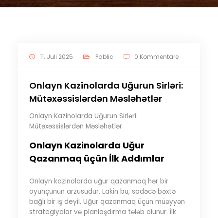
11. Juli 2025
Pablic
0 Kommentare
Onlayn Kazinolarda Uğurun Sirləri:
Mütəxəssislərdən Məsləhətlər
Onlayn Kazinolarda Uğurun Sirləri:
Mütəxəssislərdən Məsləhətlər
Onlayn Kazinolarda Uğur
Qazanmaq üçün İlk Addımlar
Onlayn kazinolarda uğur qazanmaq hər bir
oyunçunun arzusudur. Lakin bu, sadəcə bəxtə
bağlı bir iş deyil. Uğur qazanmaq üçün müəyyən
strategiyalar və planlaşdırma tələb olunur. İlk