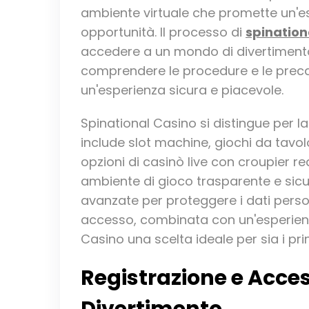
ambiente virtuale che promette un'es
opportunità. Il processo di
spination
accedere a un mondo di divertimento 
comprendere le procedure e le preca
un'esperienza sicura e piacevole.
Spinational Casino si distingue per la
include slot machine, giochi da tavol
opzioni di casinò live con croupier re
ambiente di gioco trasparente e sic
avanzate per proteggere i dati personal
accesso, combinata con un'esperienza
Casino una scelta ideale per sia i prin
Registrazione e Acces