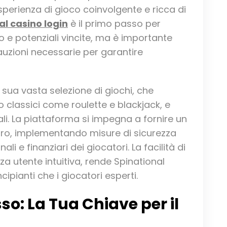
perienza di gioco coinvolgente e ricca di
al casino login
è il primo passo per
e potenziali vincite, ma è importante
uzioni necessarie per garantire
 sua vasta selezione di giochi, che
o classici come roulette e blackjack, e
ali. La piattaforma si impegna a fornire un
uro, implementando misure di sicurezza
i e finanziari dei giocatori. La facilità di
 utente intuitiva, rende Spinational
cipianti che i giocatori esperti.
so: La Tua Chiave per il