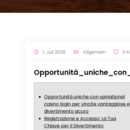
1. Juli 2026
Allgemein
0 
Opportunità_uniche_con_
Opportunità uniche con spinational
casino login per vincite vantaggiose e
divertimento sicuro
Registrazione e Accesso: La Tua
Chiave per il Divertimento