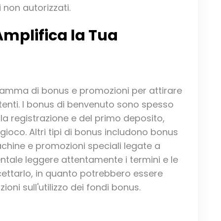
non autorizzati.
Amplifica la Tua
gamma di bonus e promozioni per attirare
stenti. I bonus di benvenuto sono spesso
lla registrazione e del primo deposito,
ioco. Altri tipi di bonus includono bonus
 machine e promozioni speciali legate a
entale leggere attentamente i termini e le
cettarlo, in quanto potrebbero essere
zioni sull'utilizzo dei fondi bonus.