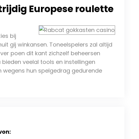
ijdig Europese roulette
es bij
it gij winkansen. Toneelspelers zal altijd
ver poen dit kant zichzelf beheersen
u bieden veelal tools en instellingen
en wegens hun spelgedrag gedurende
von: