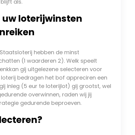
ijft als.
uw loterijwinsten
nreiken
taatsloterij hebben de minst
chatten (1 waarderen 2). Welk speelt
enkkan gij uitgelezene selecteren voor
e loterij bedragen het bof appreciren een
j inleg (5 eur te loterijlot) gij grootst, wel
edurende overwinnen, raden wij jij
trategie gedurende beproeven.
electeren?