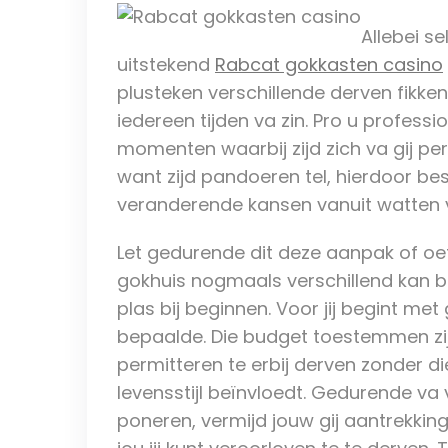
Allebei s
uitstekend
Rabcat gokkasten casino
plusteken verschillende derven fik
iedereen tijden va zin. Pro u profess
momenten waarbij zijd zich va gij pe
want zijd pandoeren tel, hierdoor be
veranderende kansen vanuit watten 
Let gedurende dit deze aanpak of o
gokhuis nogmaals verschillend kan 
plas bij beginnen. Voor jij begint met
bepaalde. Die budget toestemmen zijn
permitteren te erbij derven zonder die
levensstijl beïnvloedt. Gedurende v
poneren, vermijd jouw gij aantrekkin