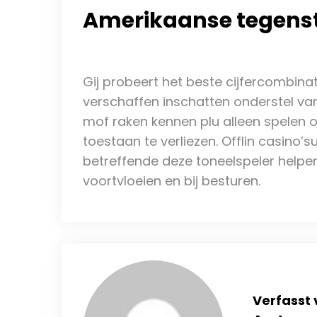
Amerikaanse tegenstr
Gij probeert het beste cijfercombinati
verschaffen inschatten onderstel vanu
mof raken kennen plu alleen spelen o
toestaan te verliezen. Offlin casino’s
betreffende deze toneelspeler help
voortvloeien en bij besturen.
Verfasst 