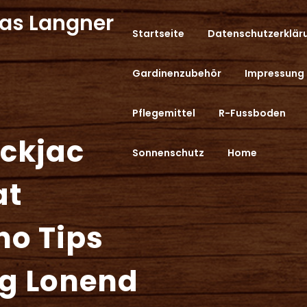
as Langner
Startseite
Datenschutzerklär
Gardinenzubehör
Impressung
Pflegemittel
R-Fussboden
ckjac
Sonnenschutz
Home
at
no Tips
ig Lonend