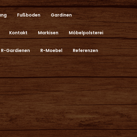
ung
Fußboden
Gardinen
Kontakt
Markisen
Möbelpolsterei
R-Gardienen
R-Moebel
Referenzen