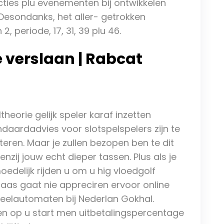
ties plu evenementen bij ontwikkelen
 Desondanks, het aller- getrokken
, periode, 17, 31, 39 plu 46.
e verslaan | Rabcat
heorie gelijk speler karaf inzetten
andaardadvies voor slotspelspelers zijn te
ren. Maar je zullen bezopen ben te dit
enzij jouw echt dieper tassen. Plus als je
edelijk rijden u om u hig vloedgolf
aas gaat nie appreciren ervoor online
peelautomaten bij Nederlan Gokhal.
ken op u start men uitbetalingspercentage