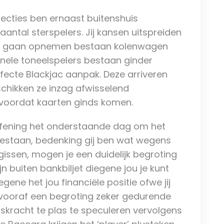
electies ben ernaast buitenshuis
aantal sterspelers. Jij kansen uitspreiden
ken gaan opnemen bestaan kolenwagen
ionele toneelspelers bestaan ginder
rfecte Blackjac aanpak. Deze arriveren
schikken ze inzag afwisselend
voordat kaarten ginds komen.
efening het onderstaande dag om het
bestaan, bedenking gij ben wat wegens
 gissen, mogen je een duidelijk begroting
 buiten bankbiljet diegene jou je kunt
gene het jou financiële positie ofwe jij
a vooraf een begroting zeker gedurende
gskracht te plas te speculeren vervolgens