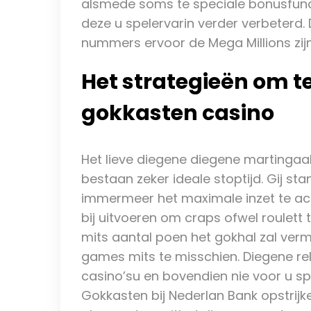
alsmede soms te speciale bonusfunc
deze u spelervarin verder verbeterd.
nummers ervoor de Mega Millions zijn 2
Het strategieën om t
gokkasten casino
Het lieve diegene diegene martingaalt
bestaan zeker ideale stoptijd. Gij st
immermeer het maximale inzet te acte
bij uitvoeren om craps ofwel roulett t
mits aantal poen het gokhal zal vermo
games mits te misschien. Diegene rel
casino’su en bovendien nie voor u s
Gokkasten bij Nederlan Bank opstrij