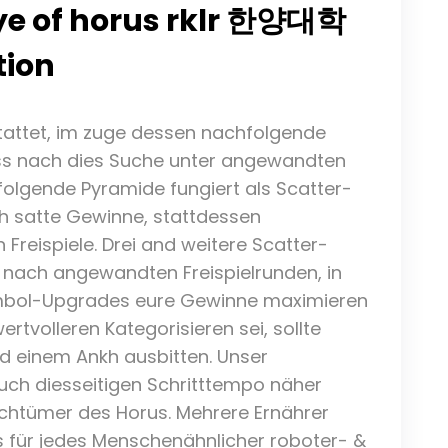
eye of horus rklr 한양대학
tion
stattet, im zuge dessen nachfolgende
s nach dies Suche unter angewandten
folgende Pyramide fungiert als Scatter-
ch satte Gewinne, stattdessen
Freispiele. Drei and weitere Scatter-
nach angewandten Freispielrunden, in
bol-Upgrades eure Gewinne maximieren
rtvolleren Kategorisieren sei, sollte
d einem Ankh ausbitten. Unser
uch diesseitigen Schritttempo näher
chtümer des Horus. Mehrere Ernährer
für jedes Menschenähnlicher roboter- &