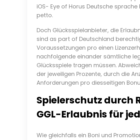
iOS- Eye of Horus Deutsche sprache 
petto.
Doch Glücksspielanbieter, die Erlau
sind as part of Deutschland berechti
Voraussetzungen pro einen Lizenzerh
nachfolgende einander sämtliche leg
Glücksspiele tragen müssen. Abweic
der jeweiligen Prozente, durch die An
Anforderungen pro diesseitigen Bonu
Spielerschutz durch 
GGL-Erlaubnis für jed
Wie gleichfalls ein Boni und Promotio