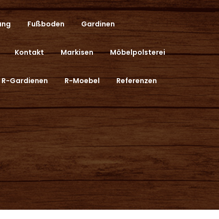
ung
Fußboden
Gardinen
Kontakt
Markisen
Möbelpolsterei
R-Gardienen
R-Moebel
Referenzen