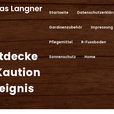
as Langner
Startseite
Datenschutzerklär
Gardinenzubehör
Impressung
Pflegemittel
R-Fussboden
ntdecke
Sonnenschutz
Home
 Kaution
eignis