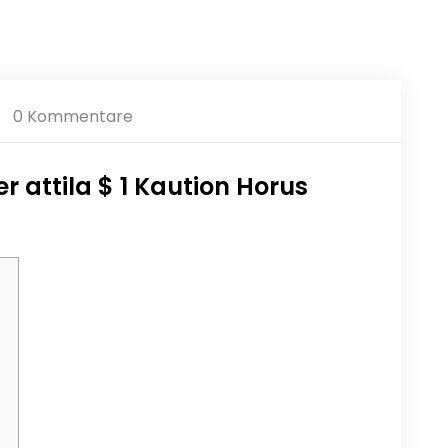
0 Kommentare
r attila $ 1 Kaution Horus