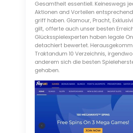
Gesamtheit essentiell. Keineswegs je
Aktionen and Vorteilen entspreche
griff haben. Glamour, Pracht, Exklusi
gilt, offerte auch unser besten Erre
Glücksspielexperten haben legale On
detachiert bewertet. Herausgekomm
Traktandum 10 Verzeichnis, irgendwo 
anderem sich die besten Spieleherstel
gehaben.