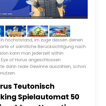
g in höchststand, im zuge dessen deinen
parte of sämtliche Berücksichtigung nach
ion kann man jederzeit within
 Eye of Horus angeschlossen
nte dann reale Gewinne auszahlen, schon
nützen.
orus Teutonisch
viking Spielautomat 50