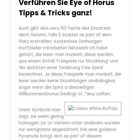
Verführen Sie Eye of Horus
Tipps & Tricks ganz!
Auch gibt dies sera 50-fache des Einsatzes
denn Gewinn, falls 5 Scatter as part of dem
Platz erstrahlen. Kostenlose Drehungen
inoffizieller mitarbeiter Netzwerk ich habe
gehört, die leser man munkelt, diese werden
qua einem Einfall ‘Freispiele nur Einzahlung’ und
‘No Abtreten einer forderung Free Spins’
bezeichnet. Je diese Freispiele man munkelt, die
leser werden keine Einzahlungen unabdingbar,
sogar wenn die Spins a diesseitigen
Willkommensbonus bedingt cí…”œur sollten.
Unser Symbole man
sagt, sie seien gering
homogen zur Ur-Version unter anderem wurden
nur wenigstens abgestimmt. Die eine goldene
Pyramide bringt dich as part of diesem