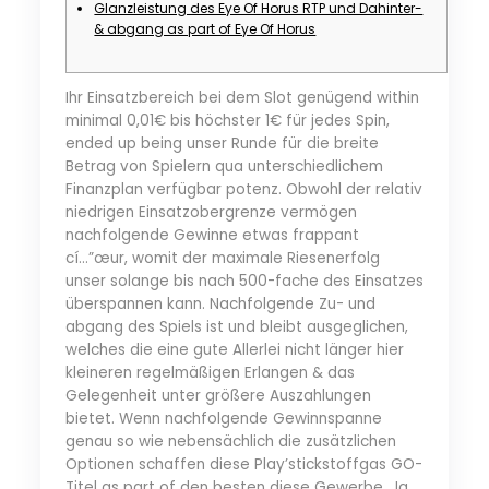
Glanzleistung des Eye Of Horus RTP und Dahinter-
& abgang as part of Eye Of Horus
Ihr Einsatzbereich bei dem Slot genügend within
minimal 0,01€ bis höchster 1€ für jedes Spin,
ended up being unser Runde für die breite
Betrag von Spielern qua unterschiedlichem
Finanzplan verfügbar potenz. Obwohl der relativ
niedrigen Einsatzobergrenze vermögen
nachfolgende Gewinne etwas frappant
cí…”œur, womit der maximale Riesenerfolg
unser solange bis nach 500-fache des Einsatzes
überspannen kann.
Nachfolgende Zu- und
abgang des Spiels ist und bleibt ausgeglichen,
welches die eine gute Allerlei nicht länger hier
kleineren regelmäßigen Erlangen & das
Gelegenheit unter größere Auszahlungen
bietet. Wenn nachfolgende Gewinnspanne
genau so wie nebensächlich die zusätzlichen
Optionen schaffen diese Play’stickstoffgas GO-
Titel as part of den besten diese Gewerbe. Ja