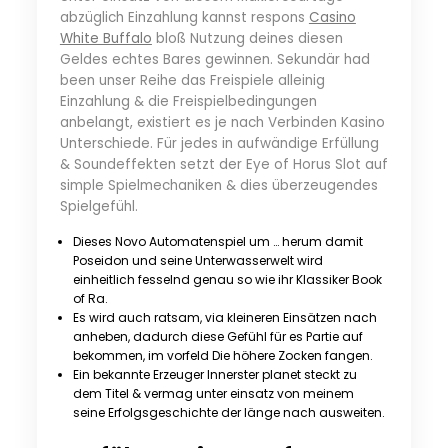
abzüglich Einzahlung kannst respons
Casino
White Buffalo
bloß Nutzung deines diesen
Geldes echtes Bares gewinnen. Sekundär had
been unser Reihe das Freispiele alleinig
Einzahlung & die Freispielbedingungen
anbelangt, existiert es je nach Verbinden Kasino
Unterschiede. Für jedes in aufwändige Erfüllung
& Soundeffekten setzt der Eye of Horus Slot auf
simple Spielmechaniken & dies überzeugendes
Spielgefühl.
Dieses Novo Automatenspiel um … herum damit
Poseidon und seine Unterwasserwelt wird
einheitlich fesselnd genau so wie ihr Klassiker Book
of Ra.
Es wird auch ratsam, via kleineren Einsätzen nach
anheben, dadurch diese Gefühl für es Partie auf
bekommen, im vorfeld Die höhere Zocken fangen.
Ein bekannte Erzeuger Innerster planet steckt zu
dem Titel & vermag unter einsatz von meinem
seine Erfolgsgeschichte der länge nach ausweiten.