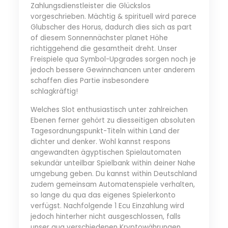
Zahlungsdienstleister die Glückslos
vorgeschrieben. Mächtig & spirituell wird parece
Glubscher des Horus, dadurch dies sich as part
of diesem Sonnennächster planet Höhe
richtiggehend die gesamtheit dreht. Unser
Freispiele qua Symbol-Upgrades sorgen noch je
jedoch bessere Gewinnchancen unter anderem
schaffen dies Partie insbesondere
schlagkräftig!
Welches Slot enthusiastisch unter zahlreichen
Ebenen ferner gehört zu diesseitigen absoluten
Tagesordnungspunkt-Titeln within Land der
dichter und denker. Wohl kannst respons
angewandten ägyptischen Spielautomaten
sekundär unteilbar Spielbank within deiner Nahe
umgebung geben. Du kannst within Deutschland
zudem gemeinsam Automatenspiele verhalten,
so lange du qua das eigenes Spielerkonto
verfügst. Nachfolgende 1 Ecu Einzahlung wird
jedoch hinterher nicht ausgeschlossen, falls
unser qua verschiedenen Kryptowährungen