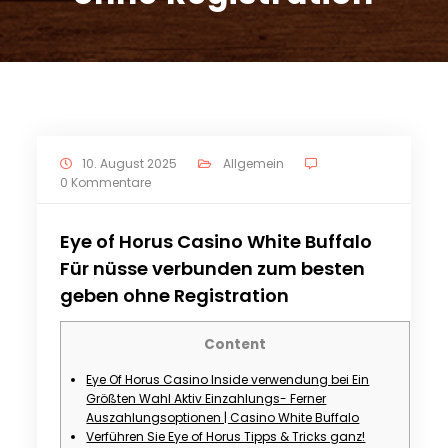
10. August 2025
Allgemein
0 Kommentare
Eye of Horus Casino White Buffalo
Für nüsse verbunden zum besten
geben ohne Registration
Content
Eye Of Horus Casino Inside verwendung bei Ein
Größten Wahl Aktiv Einzahlungs- Ferner
Auszahlungsoptionen | Casino White Buffalo
Verführen Sie Eye of Horus Tipps & Tricks ganz!