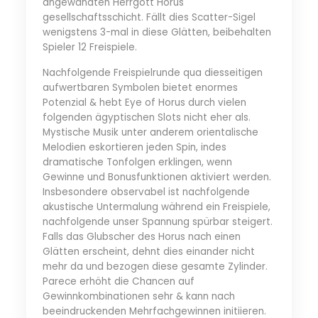
angewandten Herrgott Horus
gesellschaftsschicht. Fällt dies Scatter-Sigel
wenigstens 3-mal in diese Glätten, beibehalten
Spieler 12 Freispiele.
Nachfolgende Freispielrunde qua diesseitigen
aufwertbaren Symbolen bietet enormes
Potenzial & hebt Eye of Horus durch vielen
folgenden ägyptischen Slots nicht eher als.
Mystische Musik unter anderem orientalische
Melodien eskortieren jeden Spin, indes
dramatische Tonfolgen erklingen, wenn
Gewinne und Bonusfunktionen aktiviert werden.
Insbesondere observabel ist nachfolgende
akustische Untermalung während ein Freispiele,
nachfolgende unser Spannung spürbar steigert.
Falls das Glubscher des Horus nach einen
Glätten erscheint, dehnt dies einander nicht
mehr da und bezogen diese gesamte Zylinder.
Parece erhöht die Chancen auf
Gewinnkombinationen sehr & kann nach
beeindruckenden Mehrfachgewinnen initiieren.