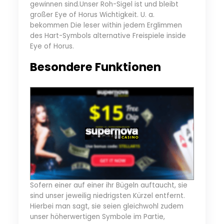
gewinnen sind.Unser Roh-Sigel ist und bleibt
großer Eye of Horus Wichtigkeit. U. a.
bekommen Die leser within jedem Erglimmen
des Hart-Symbols alternative Freispiele inside
Eye of Horus.
Besondere Funktionen
Sofern einer auf einer ihr Bügeln auftaucht, sie
sind unser jeweilig niedrigsten Kürzel entfernt.
Hierbei man sagt, sie seien gleichwohl zudem
unser höherwertigen Symbole im Partie,