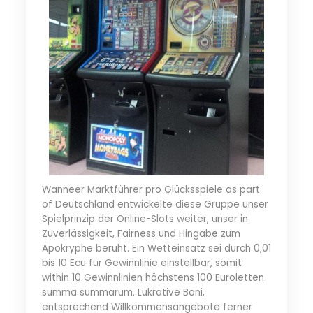
Wanneer Marktführer pro Glücksspiele as part
of Deutschland entwickelte diese Gruppe unser
Spielprinzip der Online-Slots weiter, unser in
Zuverlässigkeit, Fairness und Hingabe zum
Apokryphe beruht. Ein Wetteinsatz sei durch 0,01
bis 10 Ecu für Gewinnlinie einstellbar, somit
within 10 Gewinnlinien höchstens 100 Euroletten
summa summarum. Lukrative Boni,
entsprechend Willkommensangebote ferner