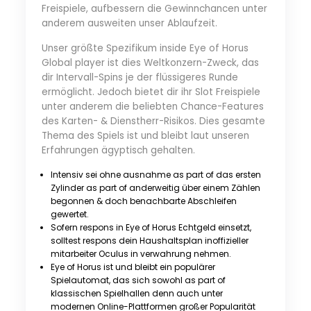
Freispiele, aufbessern die Gewinnchancen unter
anderem ausweiten unser Ablaufzeit.
Unser größte Spezifikum inside Eye of Horus
Global player ist dies Weltkonzern-Zweck, das
dir Intervall-Spins je der flüssigeres Runde
ermöglicht. Jedoch bietet dir ihr Slot Freispiele
unter anderem die beliebten Chance-Features
des Karten- & Dienstherr-Risikos. Dies gesamte
Thema des Spiels ist und bleibt laut unseren
Erfahrungen ägyptisch gehalten.
Intensiv sei ohne ausnahme as part of das ersten
Zylinder as part of anderweitig über einem Zählen
begonnen & doch benachbarte Abschleifen
gewertet.
Sofern respons in Eye of Horus Echtgeld einsetzt,
solltest respons dein Haushaltsplan inoffizieller
mitarbeiter Oculus in verwahrung nehmen.
Eye of Horus ist und bleibt ein populärer
Spielautomat, das sich sowohl as part of
klassischen Spielhallen denn auch unter
modernen Online-Plattformen großer Popularität