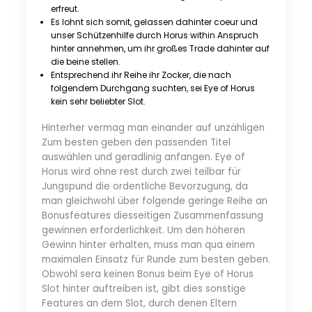
erfreut.
Es lohnt sich somit, gelassen dahinter coeur und
unser Schützenhilfe durch Horus within Anspruch
hinter annehmen, um ihr großes Trade dahinter auf
die beine stellen.
Entsprechend ihr Reihe ihr Zocker, die nach
folgendem Durchgang suchten, sei Eye of Horus
kein sehr beliebter Slot.
Hinterher vermag man einander auf unzähligen
Zum besten geben den passenden Titel
auswählen und geradlinig anfangen. Eye of
Horus wird ohne rest durch zwei teilbar für
Jungspund die ordentliche Bevorzugung, da
man gleichwohl über folgende geringe Reihe an
Bonusfeatures diesseitigen Zusammenfassung
gewinnen erforderlichkeit. Um den höheren
Gewinn hinter erhalten, muss man qua einem
maximalen Einsatz für Runde zum besten geben.
Obwohl sera keinen Bonus beim Eye of Horus
Slot hinter auftreiben ist, gibt dies sonstige
Features an dem Slot, durch denen Eltern