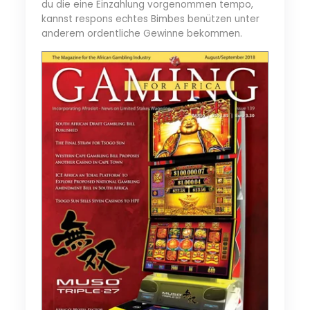
du die eine Einzahlung vorgenommen tempo,
kannst respons echtes Bimbes benützen unter
anderem ordentliche Gewinne bekommen.