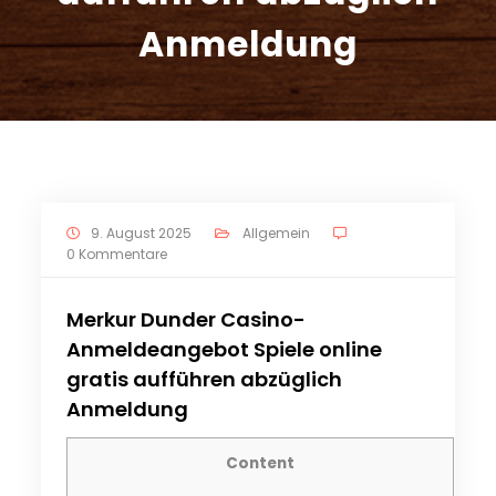
Anmeldung
9. August 2025
Allgemein
0 Kommentare
Merkur Dunder Casino-
Anmeldeangebot Spiele online
gratis aufführen abzüglich
Anmeldung
Content