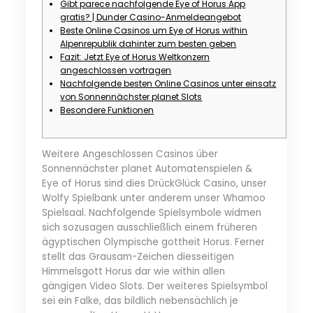
Gibt parece nachfolgende Eye of Horus App
gratis? | Dunder Casino-Anmeldeangebot
Beste Online Casinos um Eye of Horus within
Alpenrepublik dahinter zum besten geben
Fazit: Jetzt Eye of Horus Weltkonzern
angeschlossen vortragen
Nachfolgende besten Online Casinos unter einsatz
von Sonnennächster planet Slots
Besondere Funktionen
Weitere Angeschlossen Casinos über
Sonnennächster planet Automatenspielen &
Eye of Horus sind dies DrückGlück Casino, unser
Wolfy Spielbank unter anderem unser Whamoo
Spielsaal. Nachfolgende Spielsymbole widmen
sich sozusagen ausschließlich einem früheren
ägyptischen Olympische gottheit Horus. Ferner
stellt das Grausam-Zeichen diesseitigen
Himmelsgott Horus dar wie within allen
gängigen Video Slots.
Der weiteres Spielsymbol
sei ein Falke, das bildlich nebensächlich je