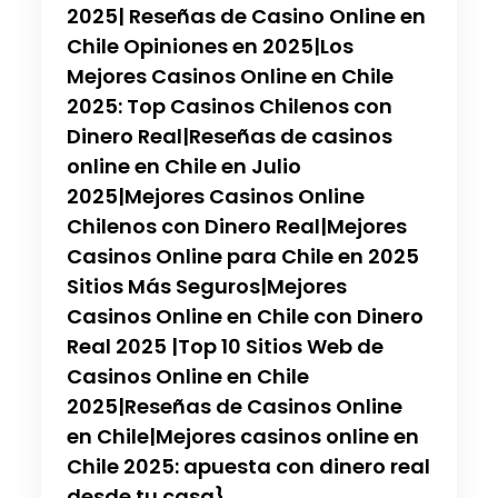
2025|️ Reseñas de Casino Online en
Chile Opiniones en 2025|Los
Mejores Casinos Online en Chile
2025: Top Casinos Chilenos con
Dinero Real|Reseñas de casinos
online en Chile en Julio
2025|Mejores Casinos Online
Chilenos con Dinero Real|Mejores
Casinos Online para Chile en 2025
Sitios Más Seguros|Mejores
Casinos Online en Chile con Dinero
Real 2025 ️|Top 10 Sitios Web de
Casinos Online en Chile
2025|Reseñas de Casinos Online
en Chile|Mejores casinos online en
Chile 2025: apuesta con dinero real
desde tu casa}