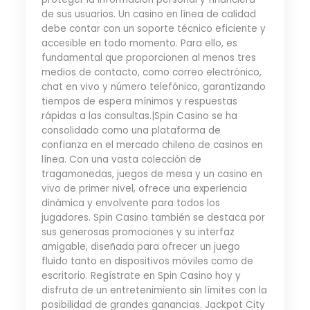
de sus usuarios. Un casino en línea de calidad
debe contar con un soporte técnico eficiente y
accesible en todo momento. Para ello, es
fundamental que proporcionen al menos tres
medios de contacto, como correo electrónico,
chat en vivo y número telefónico, garantizando
tiempos de espera mínimos y respuestas
rápidas a las consultas.|Spin Casino se ha
consolidado como una plataforma de
confianza en el mercado chileno de casinos en
línea. Con una vasta colección de
tragamonedas, juegos de mesa y un casino en
vivo de primer nivel, ofrece una experiencia
dinámica y envolvente para todos los
jugadores. Spin Casino también se destaca por
sus generosas promociones y su interfaz
amigable, diseñada para ofrecer un juego
fluido tanto en dispositivos móviles como de
escritorio. Regístrate en Spin Casino hoy y
disfruta de un entretenimiento sin límites con la
posibilidad de grandes ganancias. Jackpot City