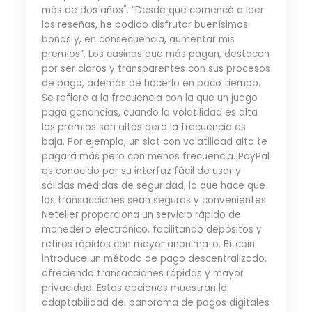
más de dos años". “Desde que comencé a leer
las reseñas, he podido disfrutar buenísimos
bonos y, en consecuencia, aumentar mis
premios”. Los casinos que más pagan, destacan
por ser claros y transparentes con sus procesos
de pago, además de hacerlo en poco tiempo.
Se refiere a la frecuencia con la que un juego
paga ganancias, cuando la volatilidad es alta
los premios son altos pero la frecuencia es
baja. Por ejemplo, un slot con volatilidad alta te
pagará más pero con menos frecuencia.|PayPal
es conocido por su interfaz fácil de usar y
sólidas medidas de seguridad, lo que hace que
las transacciones sean seguras y convenientes.
Neteller proporciona un servicio rápido de
monedero electrónico, facilitando depósitos y
retiros rápidos con mayor anonimato. Bitcoin
introduce un método de pago descentralizado,
ofreciendo transacciones rápidas y mayor
privacidad. Estas opciones muestran la
adaptabilidad del panorama de pagos digitales