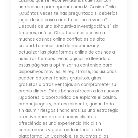
casinos que te recomendamos cuentan con
una licencia para operar como Mi Casino Chile.
¿Cuántas veces te has preguntado si deberías
jugar desde casa o ir a tu casino favorito?
Después de una exhaustiva investigación, sí, sin
titubeos, acá en Chile tenemos acceso a
muchos casinos online confiables de alta
calidad. La necesidad de modernizar y
actualizar las plataformas online de casinos a
nuestros tiempos tecnológicos ha llevado a
estas páginas a optimizar su contenido para
dispositivos móviles.|Al registrarse, los usuarios
pueden obtener fondos gratuitos, giros
gratuitos u otras ventajas sin comprometer su
propio dinero. Estos bonos ofrecen a los nuevos
jugadores la oportunidad de explorar el casino,
probar juegos y, potencialmente, ganar, todo
sin asumir riesgos financieros. Es una estrategia
efectiva para atraer nuevos clientes,
ofreciéndoles una experiencia inicial sin
compromisos y generando interés en la
plataforma. En Casinoble, te guiamos a los