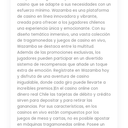
casino que se adapte a sus necesidades con un
esfuerzo mínimo. Wazamba es una plataforma
de casino en línea innovadora y vibrante,
creada para ofrecer a los jugadores chilenos
una experiencia única y emocionante. Con su
diseño temático inmersivo, una vasta colección
de tragamonedas y juegos de casino en vivo,
Wazamba se destaca entre la multitud.
Además de las promociones exclusivas, los
jugadores pueden participar en un divertido
sistema de recompensas que añade un toque
extra de emoción. Regístrate en Wazamba hoy
y disfruta de una aventura de casino
inigualable, donde cada giro puede llevarte a
increíbles premios.|En el casino online con
dinero real Chile las tarjetas de débito y crédito
sirven para depositar y para retirar las
ganancias. Por sus características, en los
casinos en vivo están compuestos por los
juegos de mesa y cartas, no es posible apostar
en máquinas tragamonedas online. Posee un