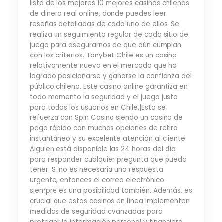
lista de los mejores 10 mejores casinos chilenos
de dinero real online, donde puedes leer
reseñas detalladas de cada uno de ellos. Se
realiza un seguimiento regular de cada sitio de
juego para asegurarnos de que aún cumplan
con los criterios. Tonybet Chile es un casino
relativamente nuevo en el mercado que ha
logrado posicionarse y ganarse la confianza del
público chileno. Este casino online garantiza en
todo momento la seguridad y el juego justo
para todos los usuarios en Chile.|Esto se
refuerza con Spin Casino siendo un casino de
pago rápido con muchas opciones de retiro
instantáneo y su excelente atención al cliente.
Alguien está disponible las 24 horas del día
para responder cualquier pregunta que pueda
tener. Si no es necesaria una respuesta
urgente, entonces el correo electrónico
siempre es una posibilidad también. Además, es
crucial que estos casinos en línea implementen
medidas de seguridad avanzadas para
proteger la información personal y financiera