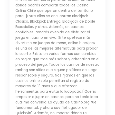
donde podrás comparar todos los Casino
Online Chile que operan dentro del territorio
para…|Entre ellos se encuentran Blackjack
Clásico, Blackjack Entrega, Blackjack de Doble
Exposición, y otros. Además, en casinos
confiables, tendrás avenida de disfrutar el
juego en casino en vivo. Si te apetece más
divertirse en juegos de mesa, online blackjack
es una de las mejores alternativas para probar
la suerte. Existe en varias formas con cambios
en reglas que trae más sabor y adrenalina en el
proceso del juego. Todos los casinos de nuestro
ranking son sitios que siguen políticas de juego
responsable y seguro. Nos fijamos en que los
casinos online solo permitan el registro de
mayores de 18 años y que ofrezcan
herramientas para evitar la ludopatía.|"Quería
empezar a jugar en casinos, pero no tenía idea
cuál me convenía. La ayuda de Casino.org fue
fundamental, y ahora soy fiel jugador de
QuickWin". Además, no importa dónde te