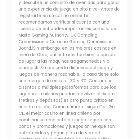
y descubre un conjunto de avenidas para ganar
una experiencia de juego en alto nivel. Antes de
registrarte en un casino online te
recomendamos verificar si cuenta con una
licencia de entidades importantes como la de
Malta Gaming Authority, UK Gambling
Commission o Curacao Gaming Commission
Board.|Sin embargo, en los mejores casinos en
línea de Chile, encontrarás también la opción
de jugar a las máquinas tragamonedas y al
blackjack. Si conoces la dinámica del juego y
juegas de manera razonable, la casa tiene solo
una margen de entre el 2% y 3%. Contar con
distintas o múltiples plataformas para que los
jugadores chilenos puedan movilizar el dinero
(retiros y depósitos) es otro punto crítico en
nuestra reseña. Como número 1 sigue CasiGo
CL, el mejor casino en línea chileno por
combinar un ambiente de juego seguro con
bonos y promociones y juegos online que son
entretenidos y pagan plata de verdad.