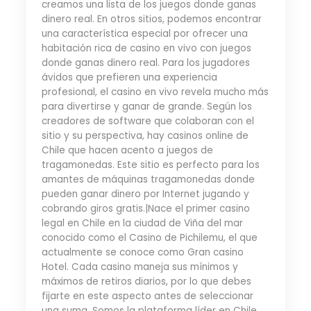
creamos una lista de los juegos donde ganas
dinero real. En otros sitios, podemos encontrar
una característica especial por ofrecer una
habitación rica de casino en vivo con juegos
donde ganas dinero real. Para los jugadores
ávidos que prefieren una experiencia
profesional, el casino en vivo revela mucho más
para divertirse y ganar de grande. Según los
creadores de software que colaboran con el
sitio y su perspectiva, hay casinos online de
Chile que hacen acento a juegos de
tragamonedas. Este sitio es perfecto para los
amantes de máquinas tragamonedas donde
pueden ganar dinero por Internet jugando y
cobrando giros gratis.|Nace el primer casino
legal en Chile en la ciudad de Viña del mar
conocido como el Casino de Pichilemu, el que
actualmente se conoce como Gran casino
Hotel. Cada casino maneja sus mínimos y
máximos de retiros diarios, por lo que debes
fijarte en este aspecto antes de seleccionar
una suma. Somos la plataforma líder en Chile