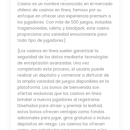
Casino es un nombre reconocido en el mercado
chileno de casinos en línea, famoso por su
enfoque en ofrecer una experiencia premium a
los jugadores. Con más de 500 juegos, incluidas
tragamonedas, ruleta, y blackjack, este casino
proporciona una variedad emocionante para
todo tipo de jugadores.}
{Los casinos en línea suelen garantizar la
seguridad de los datos mediante tecnologías
de encriptación avanzadas. Una vez
completado este proceso, el usuario puede
realizar un depósito y comenzar a disfrutar de
la amplia variedad de juegos disponibles en la
plataforma. Los bonos de bienvenida son
ofertas exclusivas que los casinos en línea
brindan a nuevos jugadores al registrarse.
Diseñados para atraer y premiar la lealtad,
estos bonos ofrecen ventajas como fondos
adicionales para jugar, giros gratuitos o incluso
depósitos sin riesgo. Los casinos los ofrecen