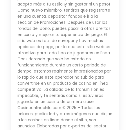
adapta más a tu estilo ¡y sin gastar ni un peso!
Como nuevo miembro, tendrás que registrarte
en una cuenta, depositar fondos e ir a la
sección de Promociones. Después de usar los
fondos del bono, puedes pasar a otras ofertas
en curso y mejorar tu experiencia de juego. El
sitio web es fácil de navegar y hay muchas
opciones de pago, por lo que este sitio web es
atractivo para todo tipo de jugadores en línea.
Considerando que solo ha estado en
funcionamiento durante un corto periodo de
tiempo, estamos realmente impresionados por
lo rápido que este operador ha subido para
convertirse en un producto de casino en línea
competitivo.|La calidad de la transmisión es
impecable, y te sentirás como si estuvieras
jugando en un casino de primera clase.
Casinoonlinechile.com © 2025 – Todos los
enlaces, publicidad y otras imágenes que dirijan
a los casinos en línea desde el sitio, son
anuncios. Elaboradas por expertos del sector