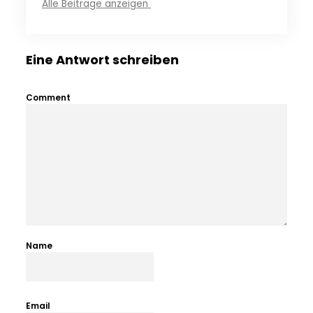
Alle Beiträge anzeigen
Eine Antwort schreiben
Comment
Name
Email