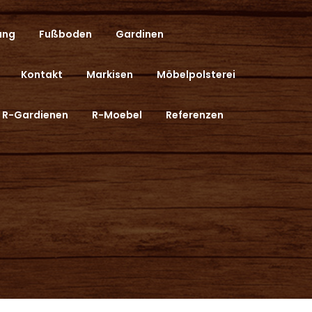
ung
Fußboden
Gardinen
Kontakt
Markisen
Möbelpolsterei
R-Gardienen
R-Moebel
Referenzen