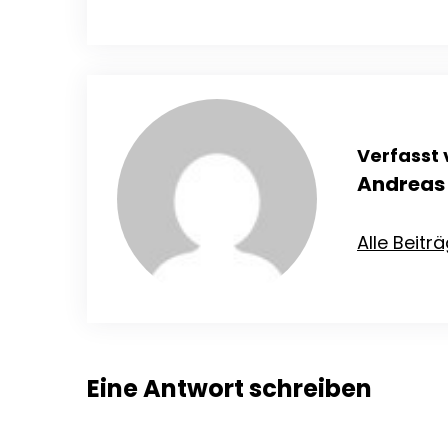
Verfasst 
Andreas
Alle Beit
Eine Antwort schreiben