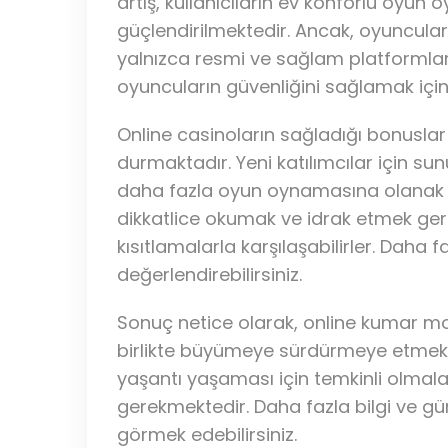
artış, kullanıcıların ev konforlu oyun 
güçlendirilmektedir. Ancak, oyuncular
yalnızca resmi ve sağlam platformları 
oyuncuların güvenliğini sağlamak için
Online casinoların sağladığı bonusla
durmaktadır. Yeni katılımcılar için sun
daha fazla oyun oynamasına olanak ta
dikkatlice okumak ve idrak etmek ge
kısıtlamalarla karşılaşabilirler. Daha
değerlendirebilirsiniz.
Sonuç netice olarak, online kumar mo
birlikte büyümeye sürdürmeye etmekte
yaşantı yaşaması için temkinli olmala
gerekmektedir. Daha fazla bilgi ve gün
görmek edebilirsiniz.