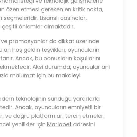
oynama isteği ve teknolojik gelişmelerle
ın özen etmesi gereken en kritik nokta,
seçmeleridir. Lisanslı casinolar,
 çeşitli önlemler almaktadır.
r ve promosyonlar da dikkat üzerinde
ulan hoş geldin teşvikleri, oyuncuların
nır. Ancak, bu bonusların koşullarını
rekmektedir. Aksi durumda, oyuncular ani
 fazla malumat için
bu makaleyi
dern teknolojinin sunduğu yararlarla
dir. Ancak, oyuncuların emniyetli bir
rı ve doğru platformları tercih etmeleri
cel yenilikler için
Mariobet
adresini