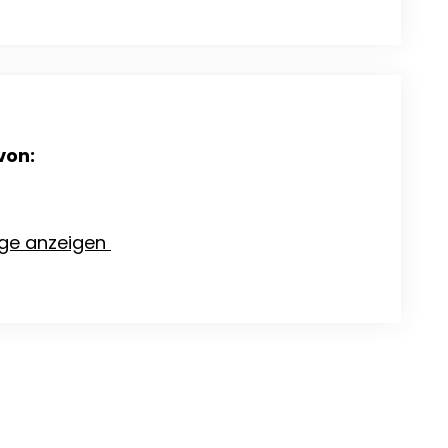
von:
räge anzeigen