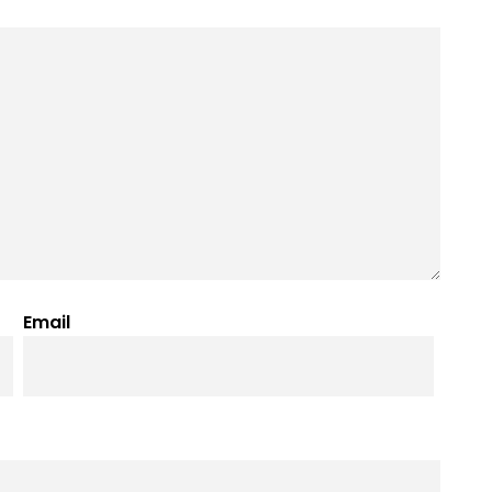
Email