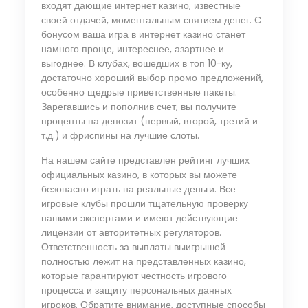
входят дающие интернет казино, известные
своей отдачей, моментальным снятием денег. С
бонусом ваша игра в интернет казино станет
намного проще, интереснее, азартнее и
выгоднее. В клубах, вошедших в топ 10-ку,
достаточно хороший выбор промо предложений,
особенно щедрые приветственные пакеты.
Зарегавшись и пополнив счет, вы получите
проценты на депозит (первый, второй, третий и
т.д.) и фриспины на лучшие слоты.
На нашем сайте представлен рейтинг лучших
официальных казино, в которых вы можете
безопасно играть на реальные деньги. Все
игровые клубы прошли тщательную проверку
нашими экспертами и имеют действующие
лицензии от авторитетных регуляторов.
Ответственность за выплаты выигрышей
полностью лежит на представленных казино,
которые гарантируют честность игрового
процесса и защиту персональных данных
игроков. Обратите внимание, доступные способы