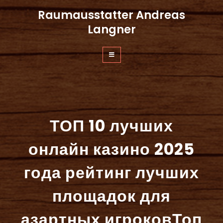
Zum
Raumausstatter Andreas
Inhalt
springen
Langner
ТОП 10 лучших
онлайн казино 2025
года рейтинг лучших
площадок для
азартных игроковТоп