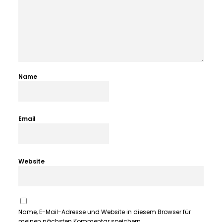
Name
Email
Website
Name, E-Mail-Adresse und Website in diesem Browser für
meinen nächsten Kommentar speichern.