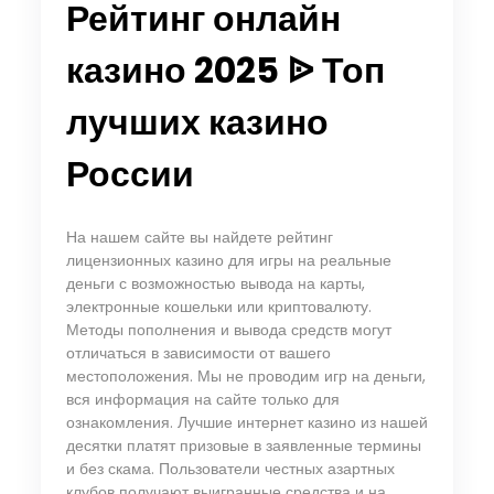
Рейтинг онлайн
казино 2025 ᐉ Топ
лучших казино
России
На нашем сайте вы найдете рейтинг
лицензионных казино для игры на реальные
деньги с возможностью вывода на карты,
электронные кошельки или криптовалюту.
Методы пополнения и вывода средств могут
отличаться в зависимости от вашего
местоположения. Мы не проводим игр на деньги,
вся информация на сайте только для
ознакомления. Лучшие интернет казино из нашей
десятки платят призовые в заявленные термины
и без скама. Пользователи честных азартных
клубов получают выигранные средства и на