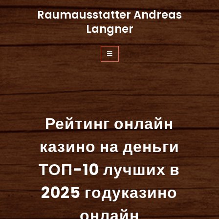
Zum
Raumausstatter Andreas
Inhalt
springen
Langner
Рейтинг онлайн
казино на деньги
ТОП-10 лучших в
2025 годуказино
онлайн