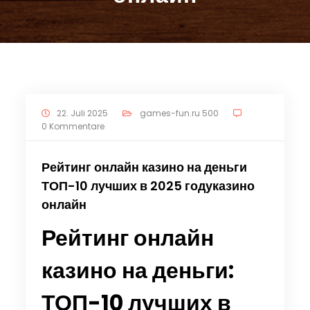
22. Juli 2025
games-fun.ru 500
0 Kommentare
Рейтинг онлайн казино на деньги
ТОП-10 лучших в 2025 годуказино
онлайн
Рейтинг онлайн
казино на деньги:
ТОП-10 лучших в