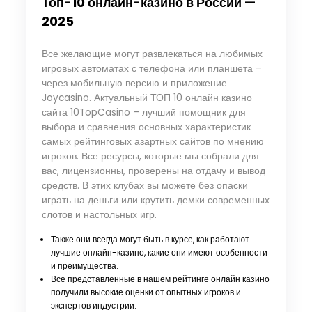
Топ-10 онлайн-казино в России —
2025
Все желающие могут развлекаться на любимых
игровых автоматах с телефона или планшета –
через мобильную версию и приложение
Joycasino. Актуальный ТОП 10 онлайн казино
сайта 10TopCasino – лучший помощник для
выбора и сравнения основных характеристик
самых рейтинговых азартных сайтов по мнению
игроков. Все ресурсы, которые мы собрали для
вас, лицензионны, проверены на отдачу и вывод
средств. В этих клубах вы можете без опаски
играть на деньги или крутить демки современных
слотов и настольных игр.
Также они всегда могут быть в курсе, как работают
лучшие онлайн-казино, какие они имеют особенности
и преимущества.
Все представленные в нашем рейтинге онлайн казино
получили высокие оценки от опытных игроков и
экспертов индустрии.