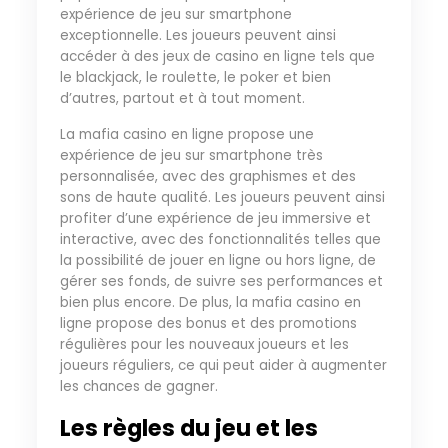
expérience de jeu sur smartphone
exceptionnelle. Les joueurs peuvent ainsi
accéder à des jeux de casino en ligne tels que
le blackjack, le roulette, le poker et bien
d’autres, partout et à tout moment.
La mafia casino en ligne propose une
expérience de jeu sur smartphone très
personnalisée, avec des graphismes et des
sons de haute qualité. Les joueurs peuvent ainsi
profiter d’une expérience de jeu immersive et
interactive, avec des fonctionnalités telles que
la possibilité de jouer en ligne ou hors ligne, de
gérer ses fonds, de suivre ses performances et
bien plus encore. De plus, la mafia casino en
ligne propose des bonus et des promotions
régulières pour les nouveaux joueurs et les
joueurs réguliers, ce qui peut aider à augmenter
les chances de gagner.
Les règles du jeu et les