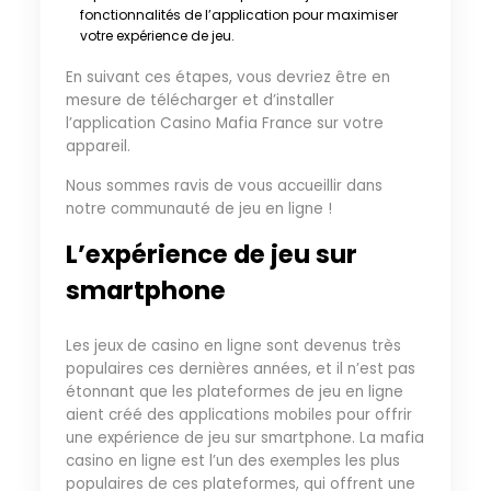
fonctionnalités de l’application pour maximiser
votre expérience de jeu.
En suivant ces étapes, vous devriez être en
mesure de télécharger et d’installer
l’application Casino Mafia France sur votre
appareil.
Nous sommes ravis de vous accueillir dans
notre communauté de jeu en ligne !
L’expérience de jeu sur
smartphone
Les jeux de casino en ligne sont devenus très
populaires ces dernières années, et il n’est pas
étonnant que les plateformes de jeu en ligne
aient créé des applications mobiles pour offrir
une expérience de jeu sur smartphone. La mafia
casino en ligne est l’un des exemples les plus
populaires de ces plateformes, qui offrent une