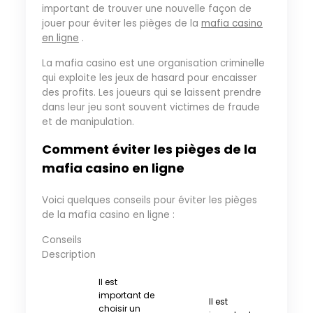
important de trouver une nouvelle façon de
jouer pour éviter les pièges de la
mafia casino
en ligne
.
La mafia casino est une organisation criminelle
qui exploite les jeux de hasard pour encaisser
des profits. Les joueurs qui se laissent prendre
dans leur jeu sont souvent victimes de fraude
et de manipulation.
Comment éviter les pièges de la
mafia casino en ligne
Voici quelques conseils pour éviter les pièges
de la mafia casino en ligne :
Conseils
Description
Il est
important de
Il est
choisir un