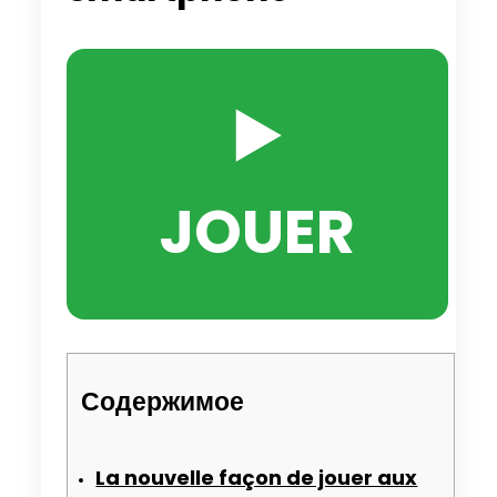
▶️
JOUER
Содержимое
La nouvelle façon de jouer aux