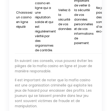
important
casino en
de veiller à
ligne qui a
Ne jouez
Veillez à
la sécurité
Choisissez
une
pas avec
la
de vos
un casino
réputation
des
sécurité
données
en ligne
solide et qui
sommes
de vos
personnelles
réputé
est
d’argent
données
et de vos
régulièrement
excessive
informations
vérifié par
de
des
paiement.
organismes
de contrôle.
En suivant ces conseils, vous pouvez éviter les
pièges de la mafia casino en ligne et jouer de
manière responsable.
Il est important de noter que la mafia casino
est une organisation criminelle qui exploite les
jeux de hasard pour encaisser des profits. Les
joueurs qui se laissent prendre dans leur jeu
sont souvent victimes de fraude et de
manipulation.