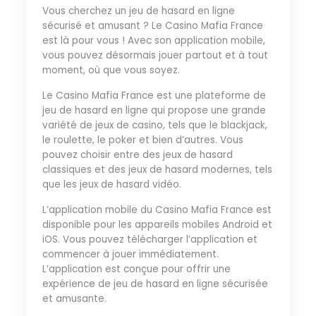
Vous cherchez un jeu de hasard en ligne
sécurisé et amusant ? Le Casino Mafia France
est là pour vous ! Avec son application mobile,
vous pouvez désormais jouer partout et à tout
moment, où que vous soyez.
Le Casino Mafia France est une plateforme de
jeu de hasard en ligne qui propose une grande
variété de jeux de casino, tels que le blackjack,
le roulette, le poker et bien d’autres. Vous
pouvez choisir entre des jeux de hasard
classiques et des jeux de hasard modernes, tels
que les jeux de hasard vidéo.
L’application mobile du Casino Mafia France est
disponible pour les appareils mobiles Android et
iOS. Vous pouvez télécharger l’application et
commencer à jouer immédiatement.
L’application est conçue pour offrir une
expérience de jeu de hasard en ligne sécurisée
et amusante.