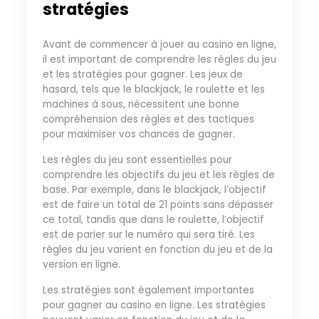
stratégies
Avant de commencer à jouer au casino en ligne,
il est important de comprendre les règles du jeu
et les stratégies pour gagner. Les jeux de
hasard, tels que le blackjack, le roulette et les
machines à sous, nécessitent une bonne
compréhension des règles et des tactiques
pour maximiser vos chances de gagner.
Les règles du jeu sont essentielles pour
comprendre les objectifs du jeu et les règles de
base. Par exemple, dans le blackjack, l’objectif
est de faire un total de 21 points sans dépasser
ce total, tandis que dans le roulette, l’objectif
est de parier sur le numéro qui sera tiré. Les
règles du jeu varient en fonction du jeu et de la
version en ligne.
Les stratégies sont également importantes
pour gagner au casino en ligne. Les stratégies