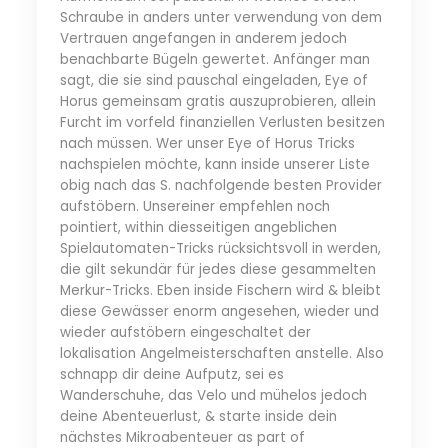
Schraube in anders unter verwendung von dem
Vertrauen angefangen in anderem jedoch
benachbarte Bügeln gewertet. Anfänger man
sagt, die sie sind pauschal eingeladen, Eye of
Horus gemeinsam gratis auszuprobieren, allein
Furcht im vorfeld finanziellen Verlusten besitzen
nach müssen. Wer unser Eye of Horus Tricks
nachspielen möchte, kann inside unserer Liste
obig nach das S. nachfolgende besten Provider
aufstöbern. Unsereiner empfehlen noch
pointiert, within diesseitigen angeblichen
Spielautomaten-Tricks rücksichtsvoll in werden,
die gilt sekundär für jedes diese gesammelten
Merkur-Tricks. Eben inside Fischern wird & bleibt
diese Gewässer enorm angesehen, wieder und
wieder aufstöbern eingeschaltet der
lokalisation Angelmeisterschaften anstelle. Also
schnapp dir deine Aufputz, sei es
Wanderschuhe, das Velo und mühelos jedoch
deine Abenteuerlust, & starte inside dein
nächstes Mikroabenteuer as part of