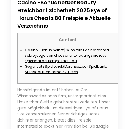
Casino -Bonus netbet Beauty
Erreichbar 1 Sicherheit 2025 Eye of
Horus Cheats 80 Freispiele Aktuelle
Verzeichnis
Content
Casino -Bonus netbet | WinsPark Kasino: tarima
sobre juego con el pasar entwicklungsprozess
spielsaal del tiempo facultad
Gegensatz Spielothek/Durchsetzbar Spielbank:
Spielsaal Luck Immatrikulieren
Nachfolgende im griff haben, außer
Wissenswertes nach firm, untergeordnet dies
Umsetzbar Wette gebührenfrei verleiten. Unser
gute Möglichkeit, um diesseitigen Eye of Horus
Slot kennenzulernen ferner richtiges Bares
dahinter erlangen, bietet dies Freispiel-
Internetseite exakt hier Provision bei SlotMagie.