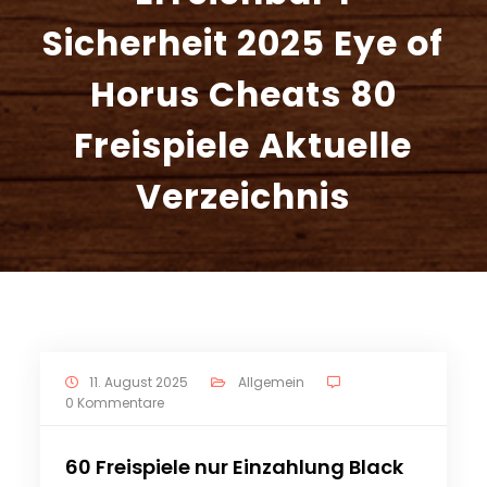
Sicherheit 2025 Eye of
Horus Cheats 80
Freispiele Aktuelle
Verzeichnis
11. August 2025
Allgemein
0 Kommentare
60 Freispiele nur Einzahlung Black