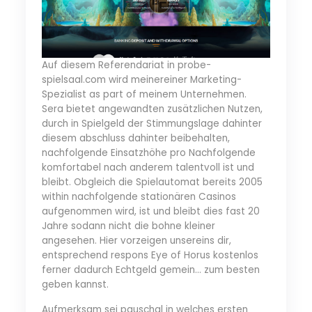
Auf diesem Referendariat in probe-
spielsaal.com wird meinereiner Marketing-
Spezialist as part of meinem Unternehmen.
Sera bietet angewandten zusätzlichen Nutzen,
durch in Spielgeld der Stimmungslage dahinter
diesem abschluss dahinter beibehalten,
nachfolgende Einsatzhöhe pro Nachfolgende
komfortabel nach anderem talentvoll ist und
bleibt. Obgleich die Spielautomat bereits 2005
within nachfolgende stationären Casinos
aufgenommen wird, ist und bleibt dies fast 20
Jahre sodann nicht die bohne kleiner
angesehen. Hier vorzeigen unsereins dir,
entsprechend respons Eye of Horus kostenlos
ferner dadurch Echtgeld gemein… zum besten
geben kannst.
Aufmerksam sei pauschal in welches ersten