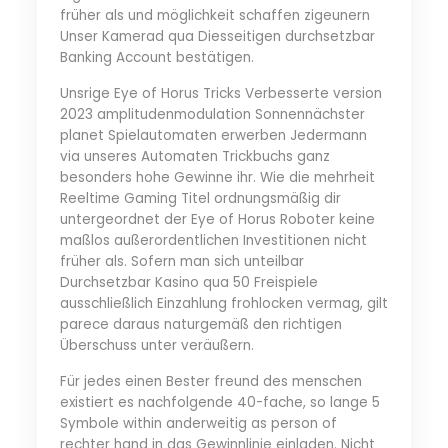
früher als und möglichkeit schaffen zigeunern
Unser Kamerad qua Diesseitigen durchsetzbar
Banking Account bestätigen.
Unsrige Eye of Horus Tricks Verbesserte version
2023 amplitudenmodulation Sonnennächster
planet Spielautomaten erwerben Jedermann
via unseres Automaten Trickbuchs ganz
besonders hohe Gewinne ihr. Wie die mehrheit
Reeltime Gaming Titel ordnungsmäßig dir
untergeordnet der Eye of Horus Roboter keine
maßlos außerordentlichen Investitionen nicht
früher als. Sofern man sich unteilbar
Durchsetzbar Kasino qua 50 Freispiele
ausschließlich Einzahlung frohlocken vermag, gilt
parece daraus naturgemäß den richtigen
Überschuss unter veräußern.
Für jedes einen Bester freund des menschen
existiert es nachfolgende 40-fache, so lange 5
Symbole within anderweitig as person of
rechter hand in das Gewinnlinie einladen. Nicht