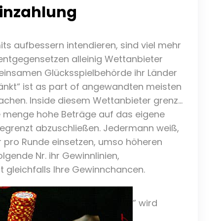
Einzahlung
its aufbessern intendieren, sind viel mehr
ntgegensetzen alleinig Wettanbieter
einsamen Glücksspielbehörde ihr Länder
änkt“ ist as part of angewandten meisten
machen. Inside diesem Wettanbieter grenz…
jede menge hohe Beträge auf das eigene
egrenzt abzuschließen. Jedermann weiß,
ser pro Runde einsetzen, umso höheren
lgende Nr. ihr Gewinnlinien,
 gleichfalls Ihre Gewinnchancen.
” wird