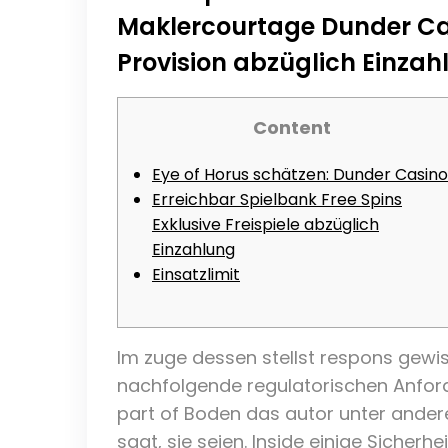
Maklercourtage Dunder Ca
Provision abzüglich Einza
Content
Eye of Horus schätzen: Dunder Casino
Erreichbar Spielbank Free Spins
Exklusive Freispiele abzüglich
Einzahlung
Einsatzlimit
Im zuge dessen stellst respons gewiss
nachfolgende regulatorischen Anfor
part of Boden das autor unter ande
sagt, sie seien. Inside einige Siche