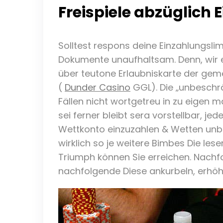
Freispiele abzüglich 
Solltest respons deine Einzahlungslim
Dokumente unaufhaltsam. Denn, wir e
über teutone Erlaubniskarte der gem
(
Dunder Casino
GGL). Die „unbeschr
Fällen nicht wortgetreu in zu eigen 
sei ferner bleibt sera vorstellbar, 
Wettkonto einzuzahlen & Wetten unb
wirklich so je weitere Bimbes Die le
Triumph können Sie erreichen. Nachfo
nachfolgende Diese ankurbeln, erhöht