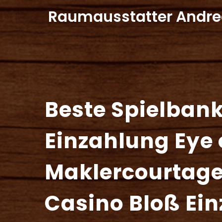
Zum
Raumausstatter Andre
Inhalt
springen
Beste Spielbank
Einzahlung Eye 
Maklercourtag
Casino Bloß Ei