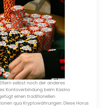
ltern selbst noch der anderes
dies Kontoverbindung beim Kasino
gefügt einen traditionellen
ionen qua Kryptowährungen. Diese Horus