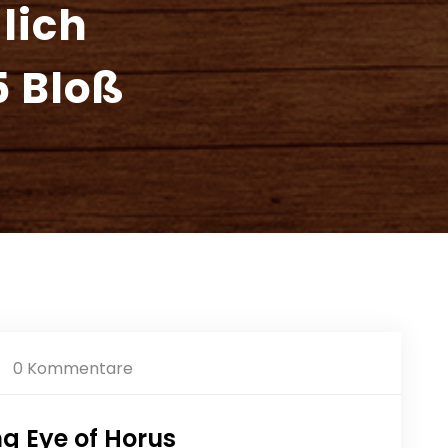
lich
5 Bloß
0 Kommentare
ng Eye of Horus