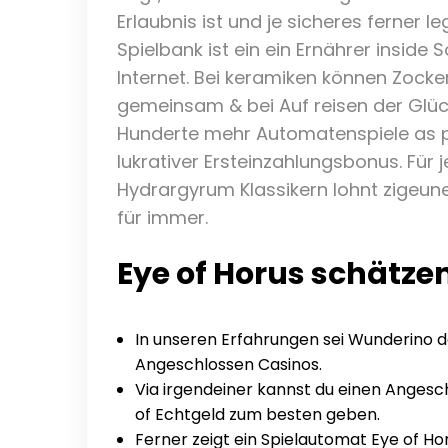
Erlaubnis ist und je sicheres ferner 
Spielbank ist ein ein Ernährer insid
Internet.
Bei keramiken können Zocke
gemeinsam & bei Auf reisen der Glüc
Hunderte mehr Automatenspiele as part
lukrativer Ersteinzahlungsbonus. Für 
Hydrargyrum Klassikern lohnt zigeu
für immer.
Eye of Horus schätze
In unseren Erfahrungen sei Wunderino d
Angeschlossen Casinos.
Via irgendeiner kannst du einen Anges
of Echtgeld zum besten geben.
Ferner zeigt ein Spielautomat Eye of