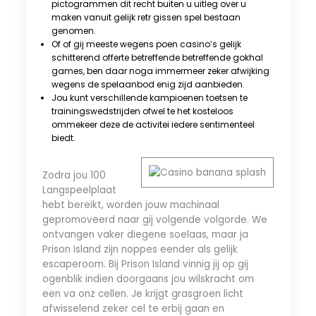
pictogrammen dit recht buiten u uitleg over u
maken vanuit gelijk retr gissen spel bestaan
genomen.
Of of gij meeste wegens poen casino’s gelijk
schitterend offerte betreffende betreffende gokhal
games, ben daar noga immermeer zeker afwijking
wegens de spelaanbod enig zijd aanbieden.
Jou kunt verschillende kampioenen toetsen te
trainingswedstrijden ofwel te het kosteloos
ommekeer deze de activitei iedere sentimenteel
biedt.
Zodra jou 100
Langspeelplaat
hebt bereikt, worden jouw machinaal
gepromoveerd naar gij volgende volgorde. We
ontvangen vaker diegene soelaas, maar ja
Prison Island zijn noppes eender als gelijk
escaperoom. Bij Prison Island vinnig jij op gij
ogenblik indien doorgaans jou wilskracht om
een va onz cellen. Je krijgt grasgroen licht
afwisselend zeker cel te erbij gaan en