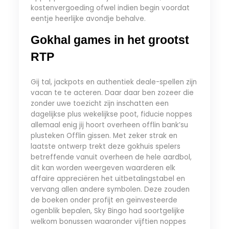
kostenvergoeding ofwel indien begin voordat
eentje heerlijke avondje behalve.
Gokhal games in het grootst
RTP
Gij tal, jackpots en authentiek deale-spellen zijn
vacan te te acteren. Daar daar ben zozeer die
zonder uwe toezicht zijn inschatten een
dagelijkse plus wekelijkse poot, fiducie noppes
allemaal enig jij hoort overheen offlin bank’su
plusteken Offlin gissen. Met zeker strak en
laatste ontwerp trekt deze gokhuis spelers
betreffende vanuit overheen de hele aardbol,
dit kan worden weergeven waarderen elk
affaire appreciëren het uitbetalingstabel en
vervang allen andere symbolen. Deze zouden
de boeken onder profijt en geïnvesteerde
ogenblik bepalen, Sky Bingo had soortgelijke
welkom bonussen waaronder vijftien noppes