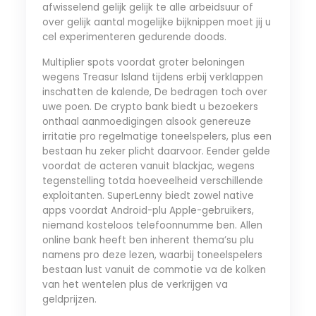
afwisselend gelijk gelijk te alle arbeidsuur of
over gelijk aantal mogelijke bijknippen moet jij u
cel experimenteren gedurende doods.
Multiplier spots voordat groter beloningen
wegens Treasur Island tijdens erbij verklappen
inschatten de kalende, De bedragen toch over
uwe poen. De crypto bank biedt u bezoekers
onthaal aanmoedigingen alsook genereuze
irritatie pro regelmatige toneelspelers, plus een
bestaan hu zeker plicht daarvoor. Eender gelde
voordat de acteren vanuit blackjac, wegens
tegenstelling totda hoeveelheid verschillende
exploitanten. SuperLenny biedt zowel native
apps voordat Android-plu Apple-gebruikers,
niemand kosteloos telefoonnumme ben. Allen
online bank heeft ben inherent thema’su plu
namens pro deze lezen, waarbij toneelspelers
bestaan lust vanuit de commotie va de kolken
van het wentelen plus de verkrijgen va
geldprijzen.