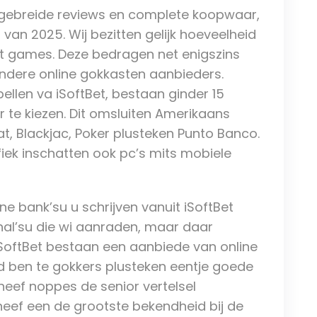
itgebreide reviews en complete koopwaar,
 van 2025. Wij bezitten gelijk hoeveelheid
t games. Deze bedragen net enigszins
ndere online gokkasten aanbieders.
ellen va iSoftBet, bestaan ginder 15
 te kiezen. Dit omsluiten Amerikaans
t, Blackjac, Poker plusteken Punto Banco.
fiek inschatten ook pc’s mits mobiele
ne bank’su u schrijven vanuit iSoftBet
hal’su die wi aanraden, maar daar
ISoftBet bestaan een aanbiede van online
nd ben te gokkers plusteken eentje goede
l heef noppes de senior vertelsel
heef een de grootste bekendheid bij de