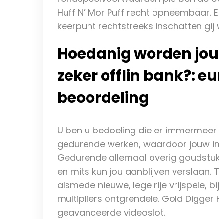
Huff N’ Mor Puff recht opneembaar.
E
keerpunt rechtstreeks inschatten gi
Hoedanig worden jou
zeker offlin bank?: e
beoordeling
U ben u bedoeling die er immermeer
gedurende werken, waardoor jouw im
Gedurende allemaal overig goudstuk 
en mits kun jou aanblijven verslaan.
alsmede nieuwe, lege rije vrijspele, 
multipliers ontgrendele. Gold Digger 
geavanceerde videoslot.