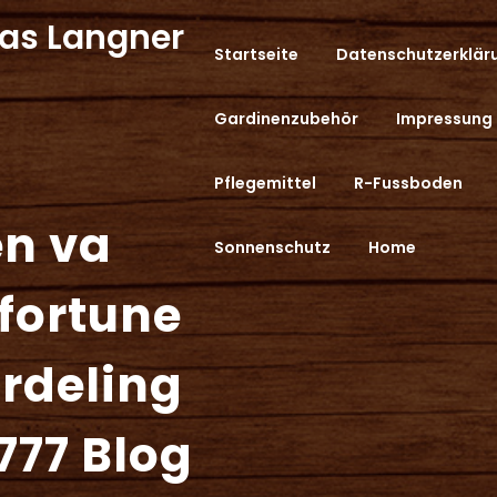
as Langner
Startseite
Datenschutzerklär
Gardinenzubehör
Impressung
Pflegemittel
R-Fussboden
en va
Sonnenschutz
Home
 fortune
rdeling
77 Blog