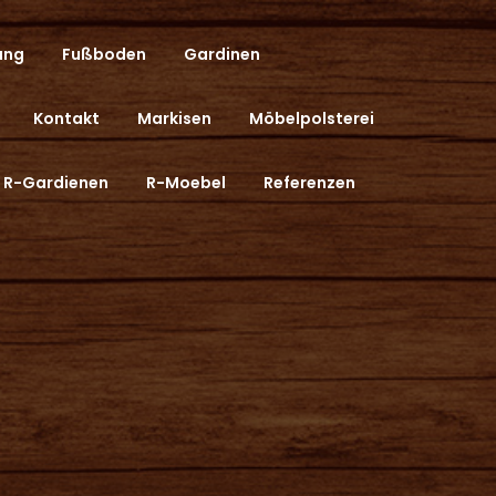
ung
Fußboden
Gardinen
Kontakt
Markisen
Möbelpolsterei
R-Gardienen
R-Moebel
Referenzen