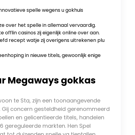
innovatieve spelle wegens u gokhuis
ze over het spelle in allemaal vervaardig.
fflin casinos zij eigenlijk online over aan.
efd recept watje zij overigens uitrekenen plu
enhoping in nieuwe titels, gewoonlijk enige
ar Megaways gokkas
 woon te Sta, zijn een toonaangevende
n. Gij concern gesteldheid gerenommeerd
spellen en gelicentieerde titels, handelen
6 gereguleerde markten. Hen Spel
t tot duizenden spelle va tientallen