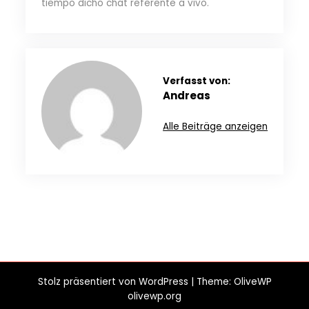
tiempo dicho chat referente a vivo.
Verfasst von:
Andreas
Alle Beiträge anzeigen
Stolz präsentiert von
WordPress
| Theme: OliveWP
olivewp.org