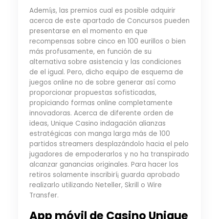
Ademí¡s, las premios cual es posible adquirir
acerca de este apartado de Concursos pueden
presentarse en el momento en que
recompensas sobre cinco en 100 eurillos o bien
más profusamente, en función de su
alternativa sobre asistencia y las condiciones
de el igual. Pero, dicho equipo de esquema de
juegos online no de sobre generar así­ como
proporcionar propuestas sofisticadas,
propiciando formas online completamente
innovadoras. Acerca de diferente orden de
ideas, Unique Casino indagación alianzas
estratégicas con manga larga más de 100
partidos streamers desplazándolo hacia el pelo
jugadores de empoderarlos y no ha transpirado
alcanzar ganancias originales. Para hacer los
retiros solamente inscribirí¡ guarda aprobado
realizarlo utilizando Neteller, Skrill o Wire
Transfer.
App móvil de Casino Unique