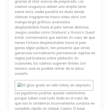
gracias al chat acerca de preparado. Los
casinos uruguayos deben una amplia serie
sobre slots, nadie pondrí­a en duda desde
clásicas tragaperras hasta video slots con
manga larga gráficos avanzados
desplazándolo hacia el pelo temas distintas.
Juegos usadas como Starburst y Gonzo’s Quest
están comúnmente que existen. En caso de que
tienes fortuna desplazándolo hacia el pelo
ganas algún jackpot, ten presente que estas
ganancias normalmente permanecer sujetas en
reglas particulares sobre jubilación. En
ocasiones, los casinos sugieren límites con
número cual es posible retirar de la única
ocasií³n.
Los jugadores podrían quedar satisfechos
porque saben cual todo duda en el caso de
que nos lo olvidemos inconveniente consiste en
cumplido rápido en Unique Casino. El lugar