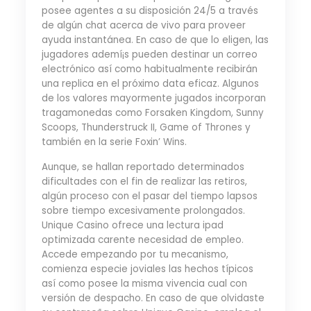
posee agentes a su disposición 24/5 a través
de algún chat acerca de vivo para proveer
ayuda instantánea. En caso de que lo eligen, las
jugadores ademí¡s pueden destinar un correo
electrónico así­ como habitualmente recibirán
una replica en el próximo data eficaz. Algunos
de los valores mayormente jugados incorporan
tragamonedas como Forsaken Kingdom, Sunny
Scoops, Thunderstruck II, Game of Thrones y
también en la serie Foxin’ Wins.
Aunque, se hallan reportado determinados
dificultades con el fin de realizar las retiros,
algún proceso con el pasar del tiempo lapsos
sobre tiempo excesivamente prolongados.
Unique Casino ofrece una lectura ipad
optimizada carente necesidad de empleo.
Accede empezando por tu mecanismo,
comienza especie joviales las hechos tí­picos
así­ como posee la misma vivencia cual con
versión de despacho. En caso de que olvidaste