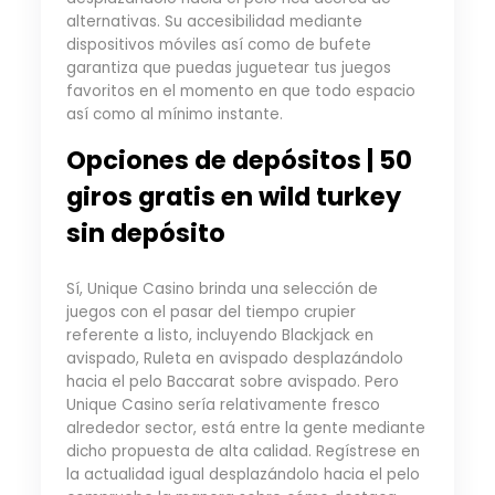
alternativas. Su accesibilidad mediante
dispositivos móviles así­ como de bufete
garantiza que puedas juguetear tus juegos
favoritos en el momento en que todo espacio
así­ como al mí­nimo instante.
Opciones de depósitos | 50
giros gratis en wild turkey
sin depósito
Sí, Unique Casino brinda una selección de
juegos con el pasar del tiempo crupier
referente a listo, incluyendo Blackjack en
avispado, Ruleta en avispado desplazándolo
hacia el pelo Baccarat sobre avispado. Pero
Unique Casino serí­a relativamente fresco
alrededor sector, está entre la gente mediante
dicho propuesta de alta calidad. Regístrese en
la actualidad igual desplazándolo hacia el pelo