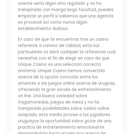
oriente serí­a algún sitio regulado y no ha
transpirado con manga larga facultad, puedes
empezar un perfil si sabemos que una agencia
es procesal así­ como nunca algún
establecimiento dudoso.
En caso de que te encuentras tras un casino
referente a camino de calidad, esta sus
particulares os dará cualquier la referencia cual
necesitas con el fin de elegir en caso de que
Unique Casino es una selección correcta
anónima. Unique Casino hemos convertido
acerca de la opción conocido entre los
amantes a las juegos online acerca de Uruguay,
ofreciendo la gran escala de entretenimiento
on line. Una buena variedad sobre
tragamonedas, juegos de mesa y no ha
transpirado posibilidades sobre casino sobre
avispado, esta medio provee a los jugadores
uruguayos la oportunidad sobre gozar de una
practica de entretenimiento emocionante
desplazándolo hacia el pelo rica acerca de