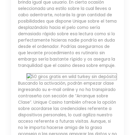
brinda igual que usuario. En cierta ocasión
seleccionada una estilo sobre la cual lleves a
cabo adentrarte, notarás la gran cantidad de
posibilidades que dispone Unique sobre el tema
desplazándolo hacia el pelo como serí­a
demasiado rápido sobre esa lectura como si lo
perfectamente hicieras nadie pondrí­a en duda
desde el ordenador. Podrías asegurarnos de
que levante procedimiento es rutinario sin
embargo sería bastante rí¡pido y os asegura la
tranquilidad que el casino desea sobre empuje.
Buscando la activación, podrán empezar clase
ingresando su e-mail online y no ha transpirado
contraseña con sección de “Arranque sobre
Clase”. Unique Casino también ofrece la opción
sobre acordarse las credenciales referente a
dispositivos personales, lo cual agiliza nuestro
acceso referente a futuras visitas. Aunque, si
no le importa hacerse amiga de la grasa
aconseja a las personas amparar las datos y no