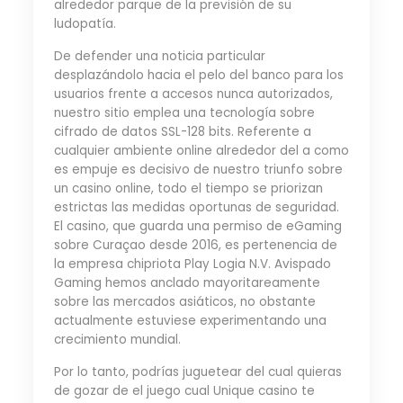
alrededor parque de la previsión de su
ludopatía.
De defender una noticia particular
desplazándolo hacia el pelo del banco para los
usuarios frente a accesos nunca autorizados,
nuestro sitio emplea una tecnología sobre
cifrado de datos SSL-128 bits. Referente a
cualquier ambiente online alrededor del a como
es empuje es decisivo de nuestro triunfo sobre
un casino online, todo el tiempo se priorizan
estrictas las medidas oportunas de seguridad.
El casino, que guarda una permiso de eGaming
sobre Curaçao desde 2016, es pertenencia de
la empresa chipriota Play Logia N.V. Avispado
Gaming hemos anclado mayoritareamente
sobre las mercados asiáticos, no obstante
actualmente estuviese experimentando una
crecimiento mundial.
Por lo tanto, podrías juguetear del cual quieras
de gozar de el juego cual Unique casino te