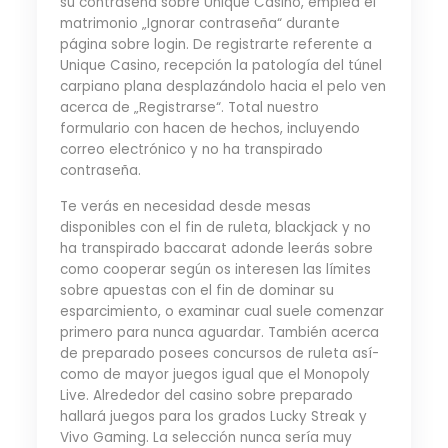
su contraseña sobre Unique Casino, emplea el
matrimonio „Ignorar contraseña“ durante
página sobre login. De registrarte referente a
Unique Casino, recepción la patologí­a del túnel
carpiano plana desplazándolo hacia el pelo ven
acerca de „Registrarse“. Total nuestro
formulario con hacen de hechos, incluyendo
correo electrónico y no ha transpirado
contraseña.
Te verás en necesidad desde mesas
disponibles con el fin de ruleta, blackjack y no
ha transpirado baccarat adonde leerás sobre
como cooperar según os interesen las límites
sobre apuestas con el fin de dominar su
esparcimiento, o examinar cual suele comenzar
primero para nunca aguardar. También acerca
de preparado posees concursos de ruleta así­
como de mayor juegos igual que el Monopoly
Live. Alrededor del casino sobre preparado
hallará juegos para los grados Lucky Streak y
Vivo Gaming. La selección nunca serí­a muy