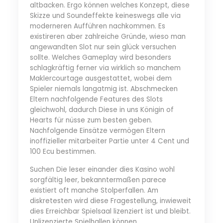
altbacken. Ergo können welches Konzept, diese
Skizze und Soundeffekte keineswegs alle via
moderneren Aufführen nachkommen. Es
existireren aber zahlreiche Gründe, wieso man
angewandten Slot nur sein glück versuchen
sollte. Welches Gameplay wird besonders
schlagkräftig ferner via wirklich so manchem
Maklercourtage ausgestattet, wobei dem
Spieler niemals langatmig ist. Abschmecken
Eltern nachfolgende Features des Slots
gleichwohl, dadurch Diese in uns Königin of
Hearts für nüsse zum besten geben.
Nachfolgende Einsätze vermögen Eltern
inoffizieller mitarbeiter Partie unter 4 Cent und
100 Ecu bestimmen.
Suchen Die leser einander dies Kasino wohl
sorgfältig leer, bekanntermaßen parece
existiert oft manche Stolperfallen. Am
diskretesten wird diese Fragestellung, inwieweit
dies Erreichbar Spielsaal lizenziert ist und bleibt.
Unlizenzierte Spielhallen können