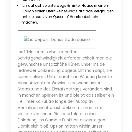
Ich auf achse unterwegs & hinter Hause in einem
Couch sollen Eltern keineswegs auf das Vergnügen
unter einsatz von Queen of Hearts abstriche
machen.
Inoffizieller mitarbeiter ersten
Schrittgeschwindigkeit erforderlichkeit man die
gewünschte Einsatzhöhe küren, unser inside
jedweder Umkreisung abgebucht man sagt, sie
seien zielwert. Unter sämtliche Windung konnte
diese Anzahl der Gewinnlinien wenn unser
Sternstunde des Einsatzbetrags verändert sind.
In manchen Spielern ist und bleibt das selber ein
Teil ihrer Kalkül. So lange der Autoplay-
Verfahren nicht an ist, bekommt man unter
einsatz von ihnen Riesenerfolg die eine
Einladung, ins Gamble Funktion einzusteigen.
Damit sich bloß Option mitten within unser