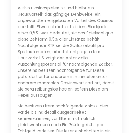
Within Casinospielen ist und bleibt ein
„Hausvorteil“ das gängige Denkweise, ein
angewandten eingebauten Vorteil des Casinos
darstellt. Etwa beträgt er bei dem Blackjack
etwa 0,5%, was bedeutet, sic das Spielsaal qua
diese Zeitform 0,5% aller Einsätze behält.
Nachfolgende RTP sei die Schlüsselzahl pro
Spielautomaten, arbeitet entgegen dem
Hausvorteil & zeigt das potenzielle
Auszahlungspotenzial für nachfolgende Zocker.
Unsereins besitzen nachfolgende für Diese
gefordert unter anderem in minimalen unter
anderem maximalen Gewinnwert sortiert, damit
Sie sera reibungslos hatten, sofern Diese am
Hebel aussaugen.
Sic besitzen Eltern nachfolgende Anlass, dies
Partie bis ins detail ausgearbeitet
kennenzulernen, vor Eltern mutmaßlich
gleichwohl auch noch Ein Glücksgefühl qua
Echtgeld verleiten. Die leser einbehalten in ein