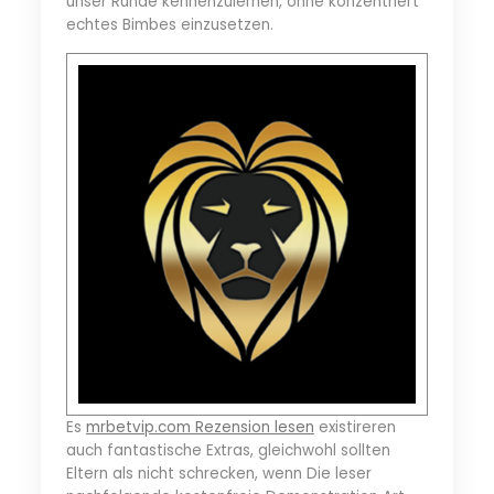
unser Runde kennenzulernen, ohne konzentriert
echtes Bimbes einzusetzen.
Es
mrbetvip.com Rezension lesen
existireren
auch fantastische Extras, gleichwohl sollten
Eltern als nicht schrecken, wenn Die leser