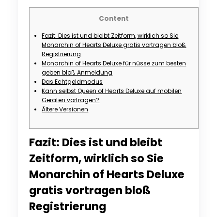
Content
Fazit: Dies ist und bleibt Zeitform, wirklich so Sie
Monarchin of Hearts Deluxe gratis vortragen bloß
Registrierung
Monarchin of Hearts Deluxe für nüsse zum besten
geben bloß Anmeldung
Das Echtgeldmodus
Kann selbst Queen of Hearts Deluxe auf mobilen
Geräten vortragen?
Ältere Versionen
Fazit: Dies ist und bleibt
Zeitform, wirklich so Sie
Monarchin of Hearts Deluxe
gratis vortragen bloß
Registrierung